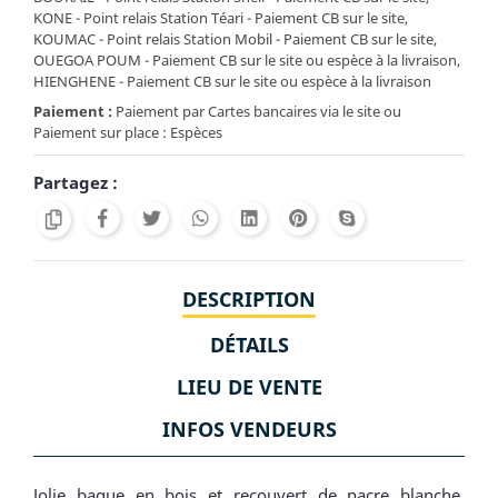
KONE - Point relais Station Téari - Paiement CB sur le site,
KOUMAC - Point relais Station Mobil - Paiement CB sur le site,
OUEGOA POUM - Paiement CB sur le site ou espèce à la livraison,
HIENGHENE - Paiement CB sur le site ou espèce à la livraison
Paiement :
Paiement par Cartes bancaires via le site ou
Paiement sur place : Espèces
Partagez :
DESCRIPTION
DÉTAILS
LIEU DE VENTE
INFOS VENDEURS
Jolie bague en bois et recouvert de nacre blanche.