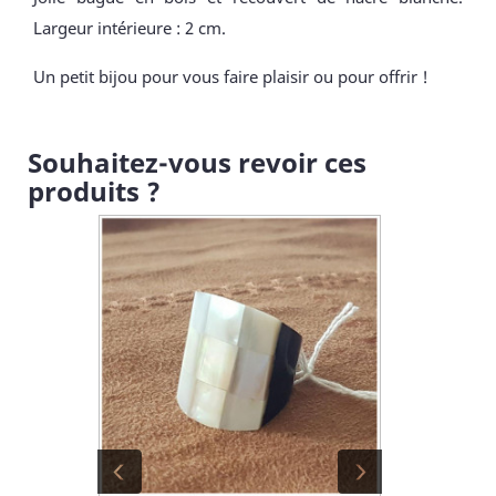
Largeur intérieure : 2 cm.
Un petit bijou pour vous faire plaisir ou pour offrir !
Souhaitez-vous revoir ces
produits ?