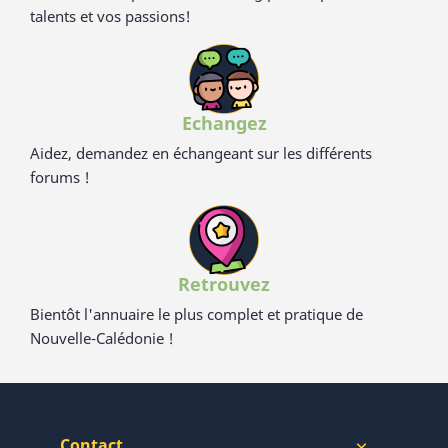
talents et vos passions!
Echangez
Aidez, demandez en échangeant sur les différents
forums !
Retrouvez
Bientôt l'annuaire le plus complet et pratique de
Nouvelle-Calédonie !
Contact
