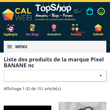
MENU
Liste des produits de la marque Pixel
BANANE nc

Affichage 1-32 de 151 article(s)