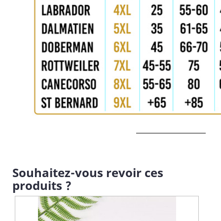
Souhaitez-vous revoir ces
produits ?