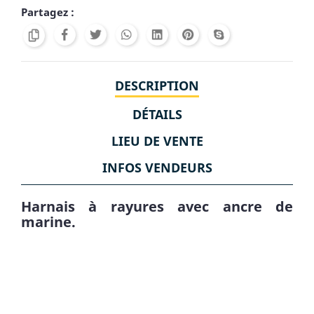
Partagez :
DESCRIPTION
DÉTAILS
LIEU DE VENTE
INFOS VENDEURS
Harnais à rayures avec ancre de
marine.