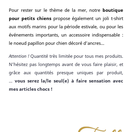
Pour rester sur le thème de la mer, notre
boutique
pour petits chiens
propose également un
joli t-shirt
aux motifs marins
pour la période estivale, ou pour les
événements importants, un accessoire indispensable :
le
noeud papillon pour chien décoré d'ancres
...
Attention !
Quantité très limitée pour tous mes produits.
N'hésitez pas longtemps avant de vous faire plaisir, et
grâce aux quantités presque uniques par produit,
...
vous serez la/le seul(e) à faire sensation avec
mes articles chocs !