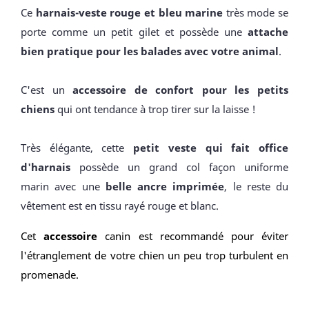
Ce
harnais-veste rouge et bleu marine
très mode se
porte comme un petit gilet et possède une
attache
bien pratique pour les balades avec votre animal
.
C'est un
accessoire de confort pour les petits
chiens
qui ont tendance à trop tirer sur la laisse !
Très élégante, cette
petit veste qui fait office
d'harnais
possède un grand col façon uniforme
marin avec une
belle ancre imprimée
, le reste du
vêtement est en tissu rayé rouge et blanc.
Cet
accessoire
canin
est recommandé pour éviter
l'étranglement de votre chien un peu trop turbulent en
promenade.