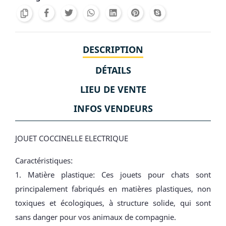
DESCRIPTION
DÉTAILS
LIEU DE VENTE
INFOS VENDEURS
JOUET COCCINELLE ELECTRIQUE
Caractéristiques:
1. Matière plastique: Ces jouets pour chats sont
principalement fabriqués en matières plastiques, non
toxiques et écologiques, à structure solide, qui sont
sans danger pour vos animaux de compagnie.