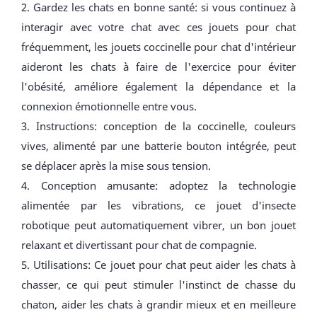
2. Gardez les chats en bonne santé: si vous continuez à
interagir avec votre chat avec ces jouets pour chat
fréquemment, les jouets coccinelle pour chat d'intérieur
aideront les chats à faire de l'exercice pour éviter
l'obésité, améliore également la dépendance et la
connexion émotionnelle entre vous.
3. Instructions: conception de la coccinelle, couleurs
vives, alimenté par une batterie bouton intégrée, peut
se déplacer après la mise sous tension.
4. Conception amusante: adoptez la technologie
alimentée par les vibrations, ce jouet d'insecte
robotique peut automatiquement vibrer, un bon jouet
relaxant et divertissant pour chat de compagnie.
5. Utilisations: Ce jouet pour chat peut aider les chats à
chasser, ce qui peut stimuler l'instinct de chasse du
chaton, aider les chats à grandir mieux et en meilleure