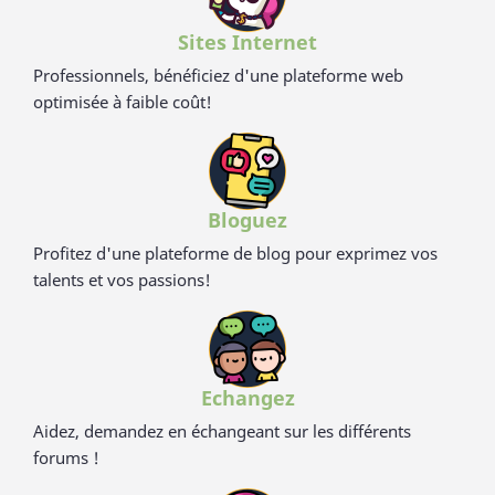
eco-friendliness et non-toxicité.
Sites Internet
Professionnels, bénéficiez d'une plateforme web
optimisée à faible coût!
Bloguez
Profitez d'une plateforme de blog pour exprimez vos
talents et vos passions!
Echangez
Aidez, demandez en échangeant sur les différents
forums !