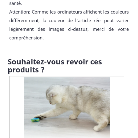
santé.
Attention: Comme les ordinateurs affichent les couleurs
différemment, la couleur de l'article réel peut varier
légèrement des images ci-dessus, merci de votre
compréhension.
Souhaitez-vous revoir ces
produits ?