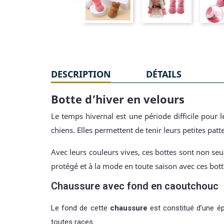
DESCRIPTION
DÉTAILS
Botte d’hiver en velours
Le temps hivernal est une période difficile pour
chiens. Elles permettent de tenir leurs petites pat
Avec leurs couleurs vives, ces bottes sont non seu
protégé et à la mode en toute saison avec ces bott
Chaussure avec fond en caoutchouc
Le fond de cette
chaussure
est constitué d’une ép
toutes races.