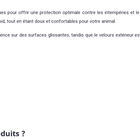
s pour offrir une protection optimale contre les intempéries et le 
roid, tout en étant doux et confortables pour votre animal.
ence sur des surfaces glissantes, tandis que le velours extérieur es
duits ?