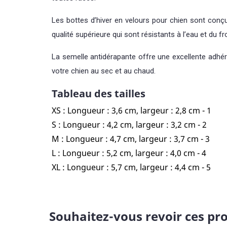
Les bottes d’hiver en velours pour chien sont conçue
qualité supérieure qui sont résistants à l’eau et du f
La semelle antidérapante offre une excellente adhér
votre chien au sec et au chaud.
Tableau des tailles
XS : Longueur : 3,6 cm, largeur : 2,8 cm - 1
S : Longueur : 4,2 cm, largeur : 3,2 cm - 2
M : Longueur : 4,7 cm, largeur : 3,7 cm - 3
L : Longueur : 5,2 cm, largeur : 4,0 cm - 4
XL : Longueur : 5,7 cm, largeur : 4,4 cm - 5
Souhaitez-vous revoir ces pro