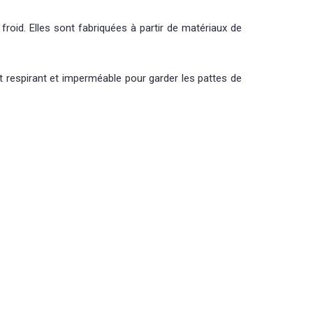
froid. Elles sont fabriquées à partir de matériaux de
t respirant et imperméable pour garder les pattes de