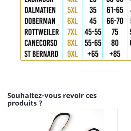
Souhaitez-vous revoir ces
produits ?