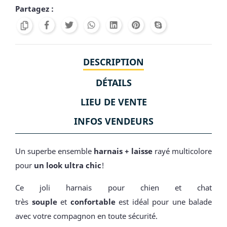
Partagez :
DESCRIPTION
DÉTAILS
LIEU DE VENTE
INFOS VENDEURS
Un superbe ensemble
harnais + laisse
rayé multicolore
pour
un look ultra chic
!
Ce joli harnais pour chien et chat
très
souple
et
confortable
est idéal pour une balade
avec votre compagnon en toute sécurité.