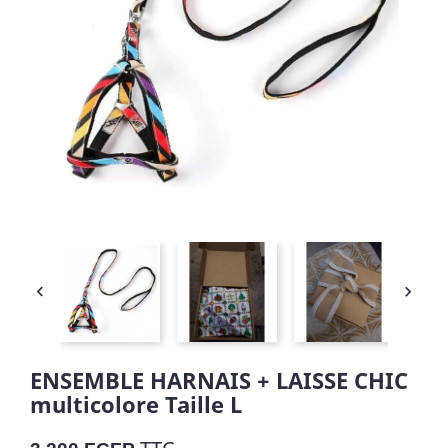


ENSEMBLE HARNAIS + LAISSE CHIC
multicolore Taille L