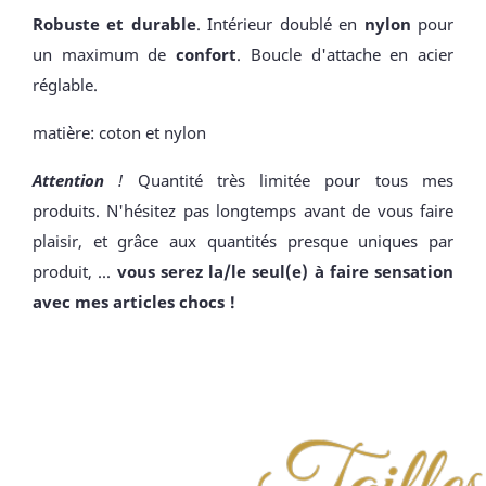
Robuste et durable
. Intérieur doublé en
nylon
pour
un maximum de
confort
. Boucle d'attache en acier
réglable.
matière: coton et nylon
Attention
!
Quantité très limitée pour tous mes
produits. N'hésitez pas longtemps avant de vous faire
plaisir, et grâce aux quantités presque uniques par
produit, ...
vous serez la/le seul(e) à faire sensation
avec mes articles chocs !