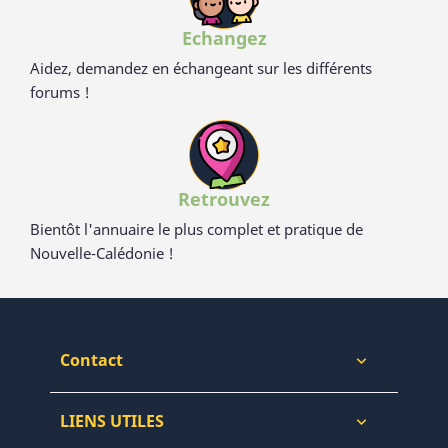
Echangez
Aidez, demandez en échangeant sur les différents
forums !
Retrouvez
Bientôt l'annuaire le plus complet et pratique de
Nouvelle-Calédonie !
Contact

LIENS UTILES
