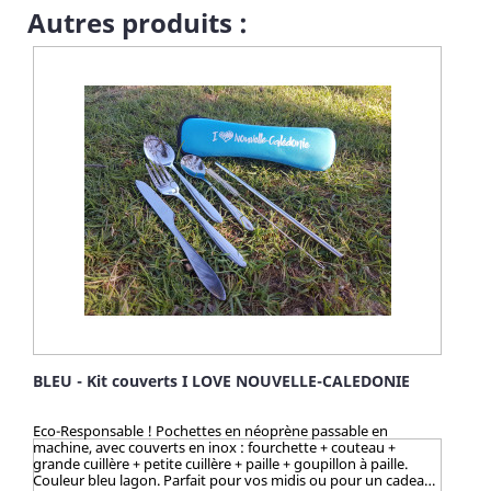
Autres produits :
BLEU - Kit couverts I LOVE NOUVELLE-CALEDONIE
Eco-Responsable ! Pochettes en néoprène passable en
machine, avec couverts en inox : fourchette + couteau +
grande cuillère + petite cuillère + paille + goupillon à paille.
Couleur bleu lagon. Parfait pour vos midis ou pour un cadeau