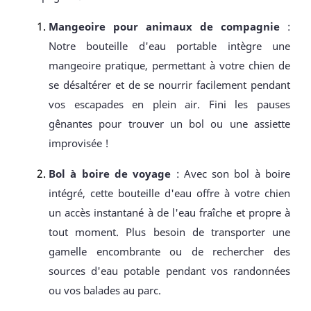
Mangeoire pour animaux de compagnie
:
Notre bouteille d'eau portable intègre une
mangeoire pratique, permettant à votre chien de
se désaltérer et de se nourrir facilement pendant
vos escapades en plein air. Fini les pauses
gênantes pour trouver un bol ou une assiette
improvisée !
Bol à boire de voyage
: Avec son bol à boire
intégré, cette bouteille d'eau offre à votre chien
un accès instantané à de l'eau fraîche et propre à
tout moment. Plus besoin de transporter une
gamelle encombrante ou de rechercher des
sources d'eau potable pendant vos randonnées
ou vos balades au parc.