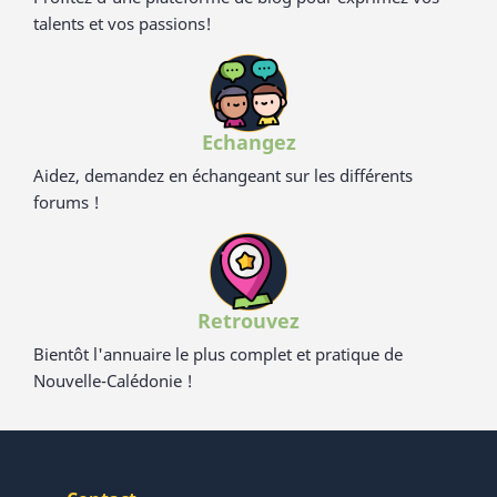
talents et vos passions!
Echangez
Aidez, demandez en échangeant sur les différents
forums !
Retrouvez
Bientôt l'annuaire le plus complet et pratique de
Nouvelle-Calédonie !