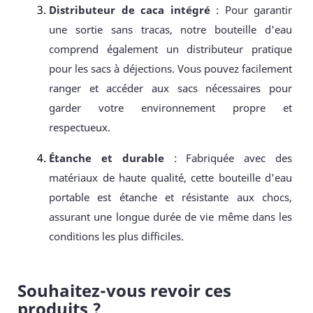
Distributeur de caca intégré
: Pour garantir
une sortie sans tracas, notre bouteille d'eau
comprend également un distributeur pratique
pour les sacs à déjections. Vous pouvez facilement
ranger et accéder aux sacs nécessaires pour
garder votre environnement propre et
respectueux.
Étanche et durable
: Fabriquée avec des
matériaux de haute qualité, cette bouteille d'eau
portable est étanche et résistante aux chocs,
assurant une longue durée de vie même dans les
conditions les plus difficiles.
Souhaitez-vous revoir ces
produits ?