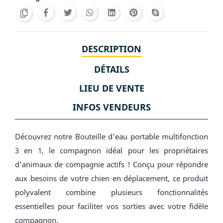
DESCRIPTION
DÉTAILS
LIEU DE VENTE
INFOS VENDEURS
Découvrez notre Bouteille d'eau portable multifonction
3 en 1, le compagnon idéal pour les propriétaires
d'animaux de compagnie actifs ! Conçu pour répondre
aux besoins de votre chien en déplacement, ce produit
polyvalent combine plusieurs fonctionnalités
essentielles pour faciliter vos sorties avec votre fidèle
compagnon.