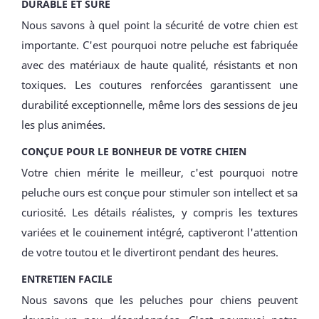
DURABLE ET SÛRE
Nous savons à quel point la sécurité de votre chien est
importante. C'est pourquoi notre peluche est fabriquée
avec des matériaux de haute qualité, résistants et non
toxiques. Les coutures renforcées garantissent une
durabilité exceptionnelle, même lors des sessions de jeu
les plus animées.
CONÇUE POUR LE BONHEUR DE VOTRE CHIEN
Votre chien mérite le meilleur, c'est pourquoi notre
peluche ours est conçue pour stimuler son intellect et sa
curiosité. Les détails réalistes, y compris les textures
variées et le couinement intégré, captiveront l'attention
de votre toutou et le divertiront pendant des heures.
ENTRETIEN FACILE
Nous savons que les peluches pour chiens peuvent