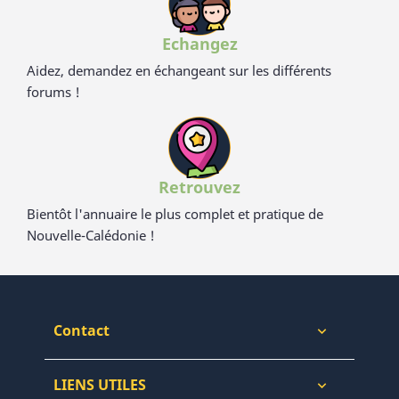
Echangez
Aidez, demandez en échangeant sur les différents
forums !
Retrouvez
Bientôt l'annuaire le plus complet et pratique de
Nouvelle-Calédonie !
Contact

LIENS UTILES
