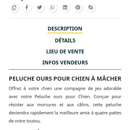
DESCRIPTION
DÉTAILS
LIEU DE VENTE
INFOS VENDEURS
PELUCHE OURS POUR CHIEN À MÂCHER
Offrez à votre chien une compagne de jeu adorable
avec notre Peluche ours pour Chien. Conçue pour
résister aux morsures et aux câlins, cette peluche
deviendra rapidement la meilleure amie à quatre pattes
de votre toutou.