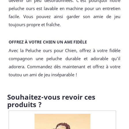
devenir un peu désordonnées. C'est pourquoi notre
peluche ours est lavable en machine pour un entretien
facile. Vous pouvez ainsi garder son amie de jeu
toujours propre et fraîche.
OFFREZ À VOTRE CHIEN UN AMI FIDÈLE
Avec la Peluche ours pour Chien, offrez à votre fidèle
compagnon une peluche durable et adorable qu'il
adorera. Commandez dès maintenant et offrez à votre
toutou un ami de jeu inséparable !
Souhaitez-vous revoir ces
produits ?