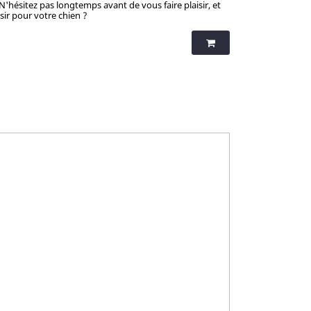
 N'hésitez pas longtemps avant de vous faire plaisir, et
isir pour votre chien ?