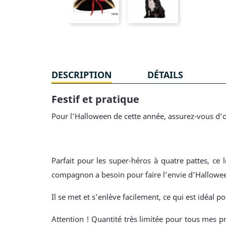
DESCRIPTION
DÉTAILS
Festif et pratique
Pour l’Halloween de cette année, assurez-vous d’o
Parfait pour les super-héros à quatre pattes, ce
compagnon a besoin pour faire l’envie d’Hallowe
Il se met et s’enlève facilement, ce qui est idéal po
Attention ! Quantité très limitée pour tous mes pr