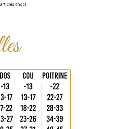
articles chocs