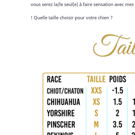
vous serez la/le seul(e) à faire sensation avec mes 
! Quelle taille choisir pour votre chien ?