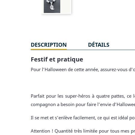
DESCRIPTION
DÉTAILS
Festif et pratique
Pour l’Halloween de cette année, assurez-vous d’o
Parfait pour les super-héros à quatre pattes, ce
compagnon a besoin pour faire l’envie d’Hallowe
Il se met et s’enlève facilement, ce qui est idéal po
Attention ! Quantité très limitée pour tous mes pr