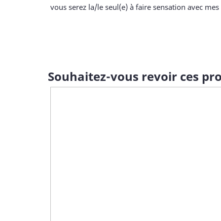
vous serez la/le seul(e) à faire sensation avec mes 
Souhaitez-vous revoir ces pro