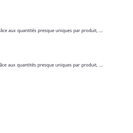
râce aux quantités presque uniques par produit, ...
âce aux quantités presque uniques par produit, ...