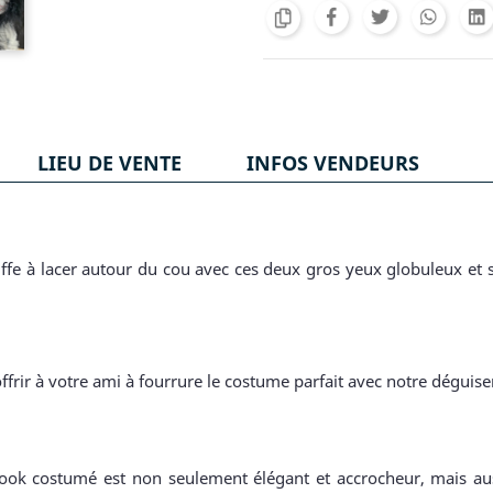
LIEU DE VENTE
INFOS VENDEURS
.
oiffe à lacer autour du cou avec ces deux gros yeux globuleux et
ffrir à votre ami à fourrure le costume parfait avec notre dégu
 look costumé est non seulement élégant et accrocheur, mais auss