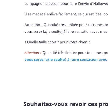
compagnon a besoin pour faire l’envie d’Hallowe
Il se met et s’enlève facilement, ce qui est idéal po
Attention ! Quantité très limitée pour tous mes pr
vous serez la/le seul(e) à faire sensation avec mes 
! Quelle taille choisir pour votre chien ?
Attention !
Quantité très limitée pour tous mes pro
vous serez la/le seul(e) à faire sensation avec
Souhaitez-vous revoir ces pro