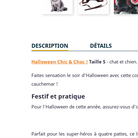
DESCRIPTION
DÉTAILS
Halloween Chic & Choc !
Taille S
- chat et chien
Faites sensation le soir d'Halloween avec cette c
cauchemar !
Festif et pratique
Pour l’Halloween de cette année, assurez-vous d’o
Parfait pour les super-héros à quatre pattes, ce