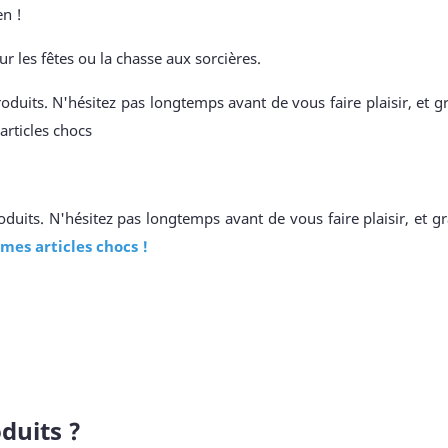
en !
ur les fêtes ou la chasse aux sorcières.
oduits. N'hésitez pas longtemps avant de vous faire plaisir, et g
articles chocs
duits. N'hésitez pas longtemps avant de vous faire plaisir, et gr
 mes articles chocs !
duits ?