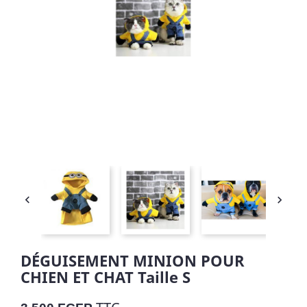


DÉGUISEMENT MINION POUR
CHIEN ET CHAT Taille S