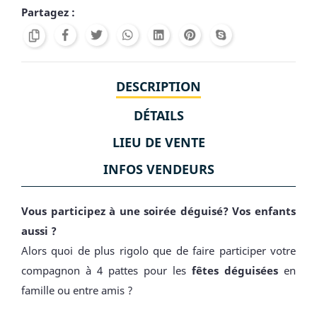
Partagez :
DESCRIPTION
DÉTAILS
LIEU DE VENTE
INFOS VENDEURS
Vous participez à une soirée déguisé? Vos enfants
aussi ?
Alors quoi de plus rigolo que de faire participer votre
compagnon à 4 pattes pour les
fêtes déguisées
en
famille ou entre amis ?