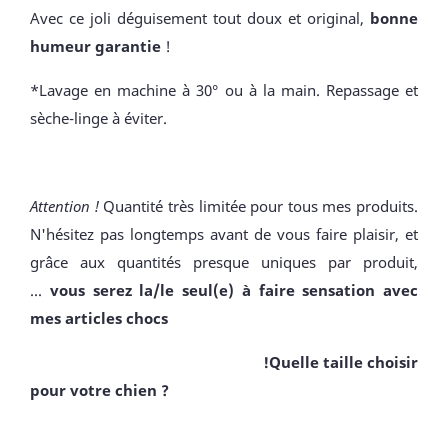
Avec ce joli déguisement tout doux et original,
bonne
humeur garantie
!
*Lavage en machine à 30° ou à la main. Repassage et
sèche-linge à éviter.
Attention !
Quantité très limitée pour tous mes produits.
N'hésitez pas longtemps avant de vous faire plaisir, et
grâce aux quantités presque uniques par produit,
...
vous serez la/le seul(e) à faire sensation avec
mes articles chocs
!Quelle taille choisir
pour votre chien ?