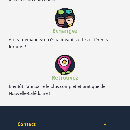
Echangez
Aidez, demandez en échangeant sur les différents
forums !
Retrouvez
Bientôt l'annuaire le plus complet et pratique de
Nouvelle-Calédonie !
Contact
