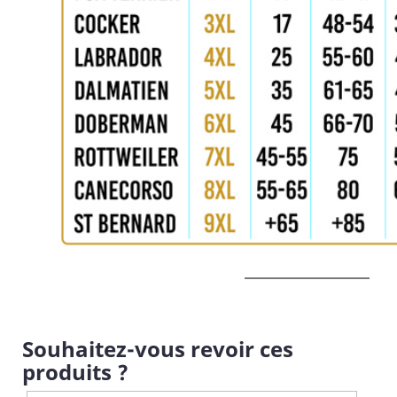
Souhaitez-vous revoir ces
produits ?