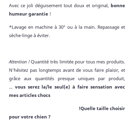
Avec ce joli déguisement tout doux et original,
bonne
humeur garantie
!
*Lavage en machine à 30° ou à la main. Repassage et
sèche-linge à éviter.
Attention !
Quantité très limitée pour tous mes produits.
N'hésitez pas longtemps avant de vous faire plaisir, et
grâce aux quantités presque uniques par produit,
...
vous serez la/le seul(e) à faire sensation avec
mes articles chocs
!Quelle taille choisir
pour votre chien ?