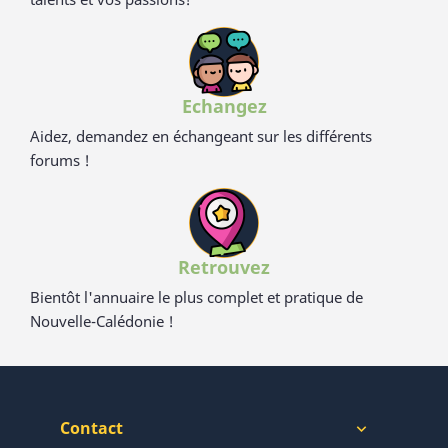
Echangez
Aidez, demandez en échangeant sur les différents
forums !
Retrouvez
Bientôt l'annuaire le plus complet et pratique de
Nouvelle-Calédonie !
Contact
