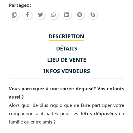
Partagez :
DESCRIPTION
DÉTAILS
LIEU DE VENTE
INFOS VENDEURS
Vous participez à une soirée déguisé? Vos enfants
aussi ?
Alors quoi de plus rigolo que de faire participer votre
compagnon à 4 pattes pour les
fêtes déguisées
en
famille ou entre amis ?