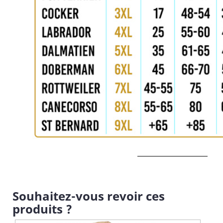
Souhaitez-vous revoir ces
produits ?