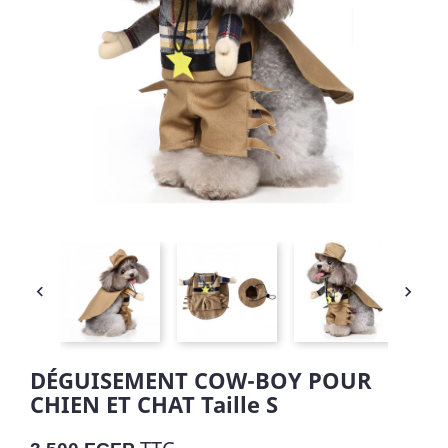


DÉGUISEMENT COW-BOY POUR
CHIEN ET CHAT Taille S