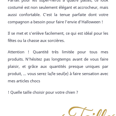
Parfait pour les super-héros à quatre pattes, ce look
costumé est non seulement élégant et accrocheur, mais
aussi confortable. C’est la tenue parfaite dont votre
compagnon a besoin pour faire l’envie d’Halloween !
Il se met et s’enlève facilement, ce qui est idéal pour les
fêtes ou la chasse aux sorcières.
Attention ! Quantité très limitée pour tous mes
produits. N'hésitez pas longtemps avant de vous faire
plaisir, et grâce aux quantités presque uniques par
produit, ... vous serez la/le seul(e) à faire sensation avec
mes articles chocs
! Quelle taille choisir pour votre chien ?