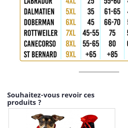
Souhaitez-vous revoir ces
produits ?