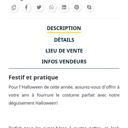
DESCRIPTION
DÉTAILS
LIEU DE VENTE
INFOS VENDEURS
Festif et pratique
Pour l’Halloween de cette année, assurez-vous d’offrir à
votre ami à fourrure le costume parfait avec notre
déguisement Halloween!