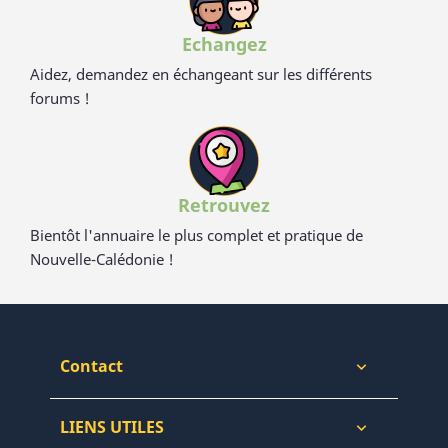
Echangez
Aidez, demandez en échangeant sur les différents
forums !
Retrouvez
Bientôt l'annuaire le plus complet et pratique de
Nouvelle-Calédonie !
Contact

LIENS UTILES
