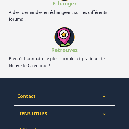
Echangez
Aidez, demandez en échangeant sur les différents
forums !
Retrouvez
Bientôt l'annuaire le plus complet et pratique de
Nouvelle-Calédonie !
Contact

LIENS UTILES
