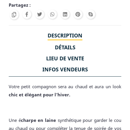
Partagez :
DESCRIPTION
DÉTAILS
LIEU DE VENTE
INFOS VENDEURS
Votre petit compagnon sera au chaud et aura un look
chic et élégant pour l’hiver.
Une é
charpe en laine
synthétique pour garder le cou
au chaud ou pour compléter la tenue de soirée de vos