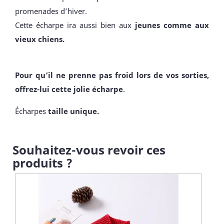
promenades d’hiver.
Cette écharpe ira aussi bien aux
jeunes comme aux
vieux chiens.
Pour qu’il ne prenne pas froid lors de vos sorties,
offrez-lui cette jolie écharpe
.
Écharpes
taille unique.
Souhaitez-vous revoir ces
produits ?