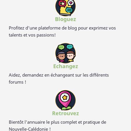
Bloguez
Profitez d'une plateforme de blog pour exprimez vos
talents et vos passions!
Echangez
Aidez, demandez en échangeant sur les différents
forums !
Retrouvez
Bientôt l'annuaire le plus complet et pratique de
Nouvelle-Calédonie !