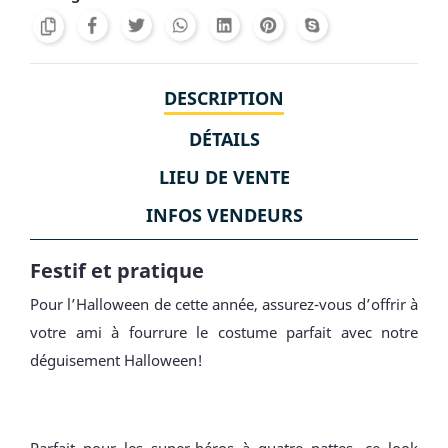
DESCRIPTION
DÉTAILS
LIEU DE VENTE
INFOS VENDEURS
Festif et pratique
Pour l’Halloween de cette année, assurez-vous d’offrir à
votre ami à fourrure le costume parfait avec notre
déguisement Halloween!