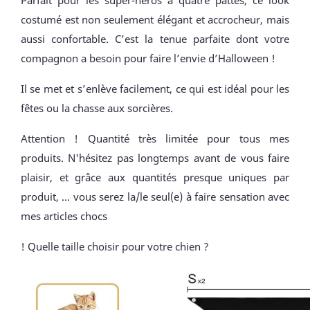
Parfait pour les super-héros à quatre pattes, ce look
costumé est non seulement élégant et accrocheur, mais
aussi confortable. C’est la tenue parfaite dont votre
compagnon a besoin pour faire l’envie d’Halloween !
Il se met et s’enlève facilement, ce qui est idéal pour les
fêtes ou la chasse aux sorcières.
Attention ! Quantité très limitée pour tous mes
produits. N'hésitez pas longtemps avant de vous faire
plaisir, et grâce aux quantités presque uniques par
produit, ... vous serez la/le seul(e) à faire sensation avec
mes articles chocs
! Quelle taille choisir pour votre chien ?