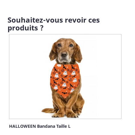
Souhaitez-vous revoir ces
produits ?
HALLOWEEN Bandana Taille L