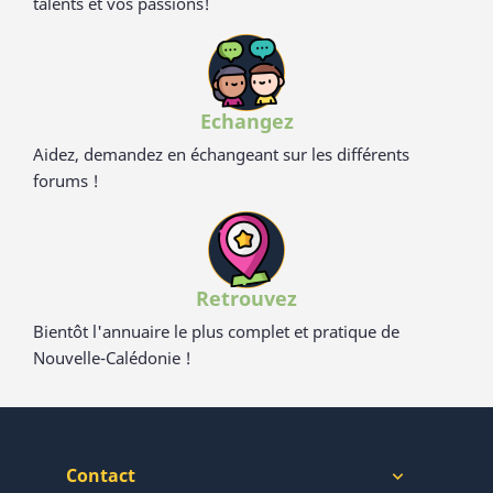
talents et vos passions!
Echangez
Aidez, demandez en échangeant sur les différents
forums !
Retrouvez
Bientôt l'annuaire le plus complet et pratique de
Nouvelle-Calédonie !
Contact
