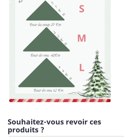
Souhaitez-vous revoir ces
produits ?