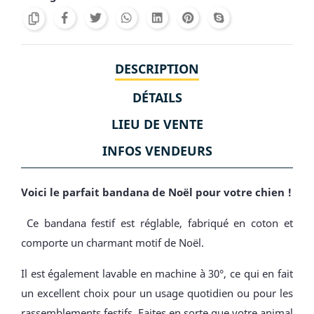
DESCRIPTION
DÉTAILS
LIEU DE VENTE
INFOS VENDEURS
Voici le parfait bandana de Noël pour votre chien !
Ce bandana festif est réglable, fabriqué en coton et
comporte un charmant motif de Noël.
Il est également lavable en machine à 30°, ce qui en fait
un excellent choix pour un usage quotidien ou pour les
rassemblements festifs. Faites en sorte que votre animal