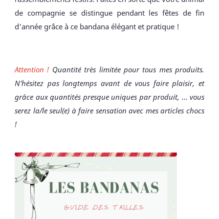
de compagnie se distingue pendant les fêtes de fin
d'année grâce à ce bandana élégant et pratique !
Attention !
Quantité très limitée pour tous mes produits.
N'hésitez pas longtemps avant de vous faire plaisir, et
grâce aux quantités presque uniques par produit, ... vous
serez la/le seul(e) à faire sensation avec mes articles chocs
!