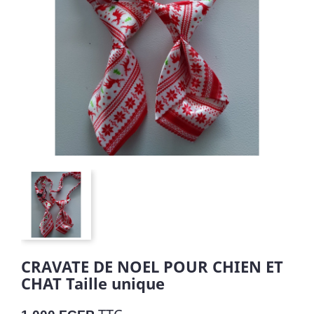
CRAVATE DE NOEL POUR CHIEN ET
CHAT Taille unique