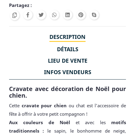
Partagez :
DESCRIPTION
DÉTAILS
LIEU DE VENTE
INFOS VENDEURS
Cravate avec décoration de Noël pour
chien.
Cette
cravate pour chien
ou chat est l'accessoire de
fête à offrir à votre petit compagnon !
Aux couleurs de Noël
et avec les
motifs
traditionnels :
le sapin, le bonhomme de neige,