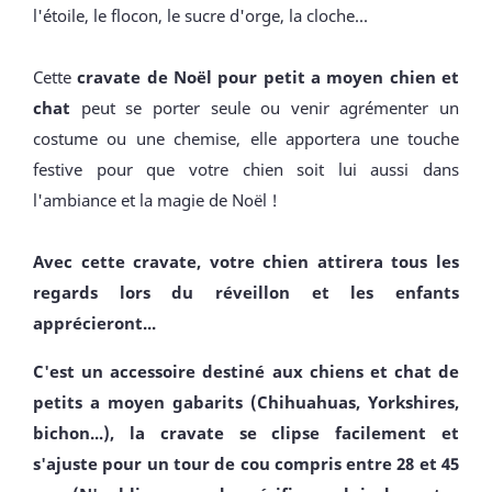
l'étoile, le flocon, le sucre d'orge, la cloche...
Cette
cravate de Noël pour petit a moyen chien et
chat
peut se porter seule ou venir agrémenter un
costume ou une chemise, elle apportera une touche
festive pour que votre chien soit lui aussi dans
l'ambiance et la magie de Noël !
Avec cette cravate, votre chien attirera tous les
regards lors du réveillon et les enfants
apprécieront...
C'est un accessoire destiné aux chiens et chat de
petits a moyen gabarits (Chihuahuas, Yorkshires,
bichon...), la cravate se clipse facilement et
s'ajuste pour un tour de cou compris entre 28 et 45