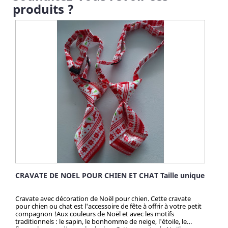
produits ?
CRAVATE DE NOEL POUR CHIEN ET CHAT Taille unique
Cravate avec décoration de Noël pour chien. Cette cravate
pour chien ou chat est l'accessoire de fête à offrir à votre petit
compagnon !Aux couleurs de Noël et avec les motifs
traditionnels : le sapin, le bonhomme de neige, l'étoile, le