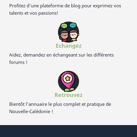
Profitez d'une plateforme de blog pour exprimez vos
talents et vos passions!
Echangez
Aidez, demandez en échangeant sur les différents
forums !
Retrouvez
Bientôt l'annuaire le plus complet et pratique de
Nouvelle-Calédonie !