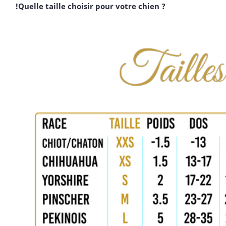
!Quelle taille choisir pour votre chien ?