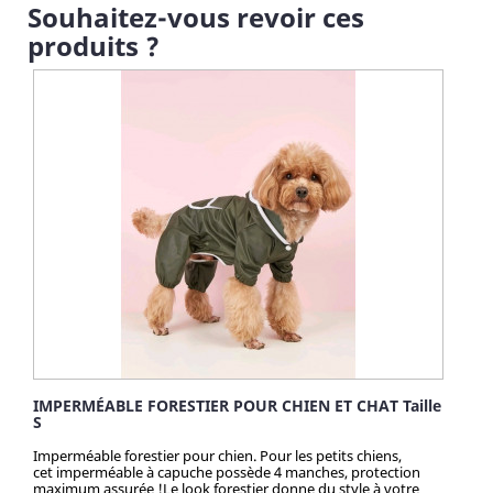
Souhaitez-vous revoir ces
produits ?
IMPERMÉABLE FORESTIER POUR CHIEN ET CHAT Taille
S
Imperméable forestier pour chien. Pour les petits chiens,
cet imperméable à capuche possède 4 manches, protection
maximum assurée !Le look forestier donne du style à votre