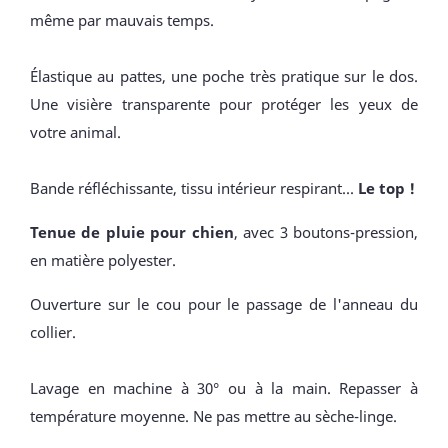
même par mauvais temps.
Élastique au pattes, une poche très pratique sur le dos.
Une visière transparente pour protéger les yeux de
votre animal.
Bande réfléchissante, tissu intérieur respirant...
Le top !
Tenue de pluie pour chien
, avec 3 boutons-pression,
en matière polyester.
Ouverture sur le cou pour le passage de l'anneau du
collier.
Lavage en machine à 30° ou à la main. Repasser à
température moyenne. Ne pas mettre au sèche-linge.