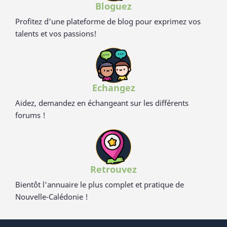
Bloguez
Profitez d'une plateforme de blog pour exprimez vos
talents et vos passions!
Echangez
Aidez, demandez en échangeant sur les différents
forums !
Retrouvez
Bientôt l'annuaire le plus complet et pratique de
Nouvelle-Calédonie !