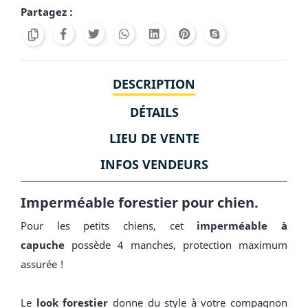
Partagez :
DESCRIPTION
DÉTAILS
LIEU DE VENTE
INFOS VENDEURS
Imperméable forestier pour chien.
Pour les petits chiens, cet
imperméable à
capuche
possède 4 manches, protection maximum
assurée !
Le
look forestier
donne du style à votre compagnon