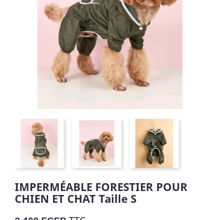
IMPERMÉABLE FORESTIER POUR
CHIEN ET CHAT Taille S