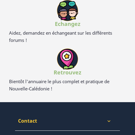
Echangez
Aidez, demandez en échangeant sur les différents
forums !
Retrouvez
Bientôt l'annuaire le plus complet et pratique de
Nouvelle-Calédonie !
Contact
