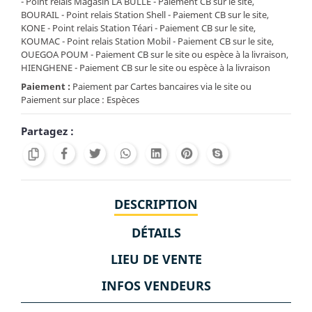
- Point relais Magasin LA BULLE - Paiement CB sur le site,
BOURAIL - Point relais Station Shell - Paiement CB sur le site,
KONE - Point relais Station Téari - Paiement CB sur le site,
KOUMAC - Point relais Station Mobil - Paiement CB sur le site,
OUEGOA POUM - Paiement CB sur le site ou espèce à la livraison,
HIENGHENE - Paiement CB sur le site ou espèce à la livraison
Paiement :
Paiement par Cartes bancaires via le site ou
Paiement sur place : Espèces
Partagez :
DESCRIPTION
DÉTAILS
LIEU DE VENTE
INFOS VENDEURS