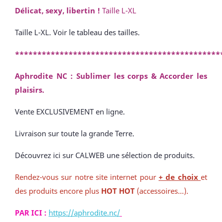
Délicat, sexy, libertin !
Taille L-XL
Taille L-XL. Voir le tableau des tailles.
**********************************************
Aphrodite NC : Sublimer les corps & Accorder les
plaisirs.
Vente EXCLUSIVEMENT en ligne.
Livraison sur toute la grande Terre.
Découvrez ici sur CALWEB une sélection de produits.
Rendez-vous sur notre site internet pour
+ de choix
et
des produits encore plus
HOT HOT
(accessoires...).
PAR ICI :
https://aphrodite.nc/