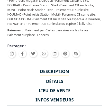
- Point relais Magasin LA BULLE - Paiement CB sur le site,
BOURAIL - Point relais Station Shell - Paiement CB sur le site,
KONE - Point relais Station Téari - Paiement CB sur le site,
KOUMAC - Point relais Station Mobil - Paiement CB sur le site,
OUEGOA POUM - Paiement CB sur le site ou espèce à la livraison,
HIENGHENE - Paiement CB sur le site ou espèce à la livraison
Paiement :
Paiement par Cartes bancaires via le site ou
Paiement sur place : Espèces
Partagez :
DESCRIPTION
DÉTAILS
LIEU DE VENTE
INFOS VENDEURS