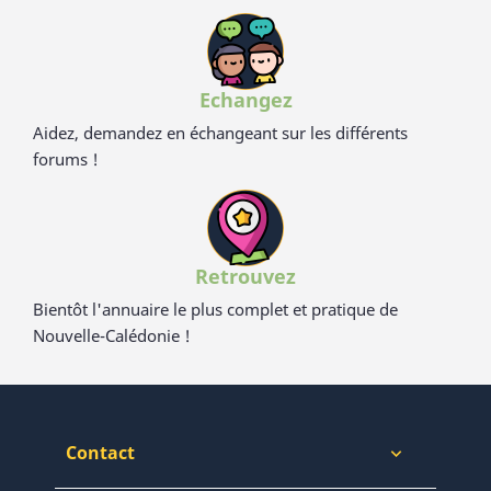
Echangez
Aidez, demandez en échangeant sur les différents
forums !
Retrouvez
Bientôt l'annuaire le plus complet et pratique de
Nouvelle-Calédonie !
Contact
