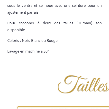
sous le ventre et se noue avec une ceinture pour un
ajustement parfais.
Pour cocooner à deux des tailles (Humain) son
disponible...
Coloris : Noir, Blanc ou Rouge
Lavage en machine a 30°