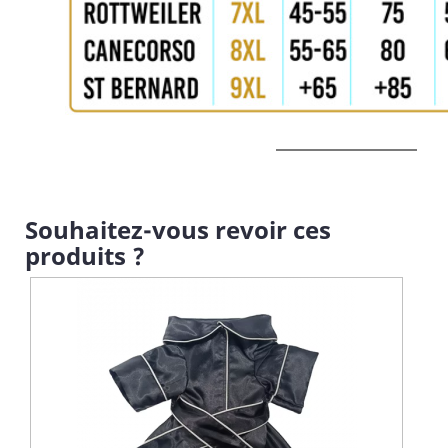
Souhaitez-vous revoir ces
produits ?