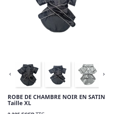


ROBE DE CHAMBRE NOIR EN SATIN
Taille XL