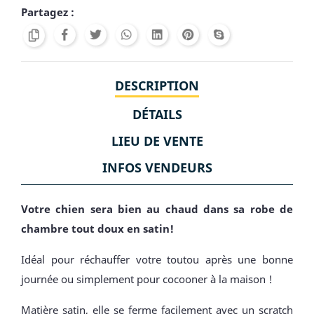
Partagez :
DESCRIPTION
DÉTAILS
LIEU DE VENTE
INFOS VENDEURS
Votre chien sera bien au chaud dans sa robe de
chambre tout doux en satin!
Idéal pour réchauffer votre toutou après une bonne
journée ou simplement pour cocooner à la maison !
Matière satin, elle se ferme facilement avec un scratch