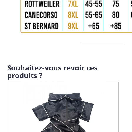
Souhaitez-vous revoir ces
produits ?