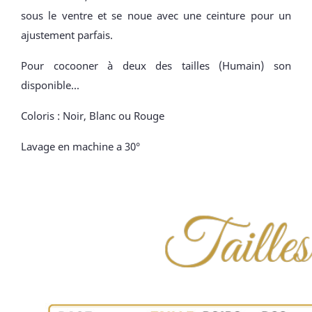
sous le ventre et se noue avec une ceinture pour un
ajustement parfais.
Pour cocooner à deux des tailles (Humain) son
disponible...
Coloris : Noir, Blanc ou Rouge
Lavage en machine a 30°