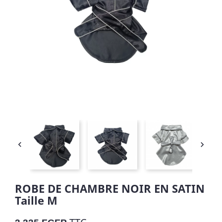


ROBE DE CHAMBRE NOIR EN SATIN
Taille M