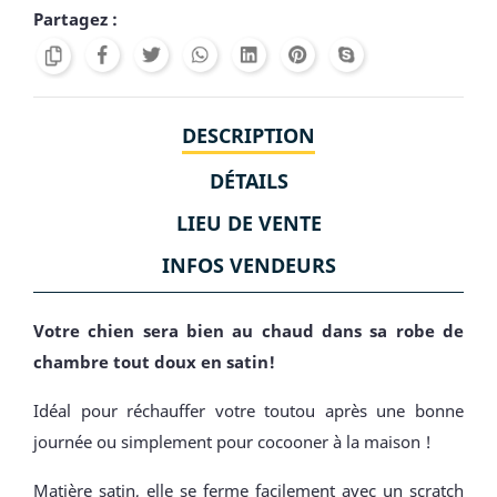
Partagez :
DESCRIPTION
DÉTAILS
LIEU DE VENTE
INFOS VENDEURS
Votre chien sera bien au chaud dans sa robe de
chambre tout doux en satin!
Idéal pour réchauffer votre toutou après une bonne
journée ou simplement pour cocooner à la maison !
Matière satin, elle se ferme facilement avec un scratch