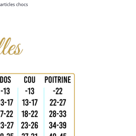
articles chocs