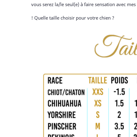
vous serez la/le seul(e) à faire sensation avec mes 
! Quelle taille choisir pour votre chien ?