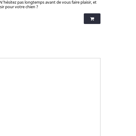
 N'hésitez pas longtemps avant de vous faire plaisir, et
isir pour votre chien ?