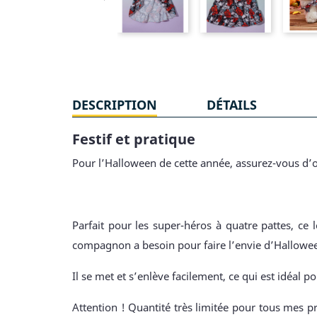
DESCRIPTION
DÉTAILS
Festif et pratique
Pour l’Halloween de cette année, assurez-vous d’o
Parfait pour les super-héros à quatre pattes, ce
compagnon a besoin pour faire l’envie d’Hallowe
Il se met et s’enlève facilement, ce qui est idéal po
Attention ! Quantité très limitée pour tous mes pr