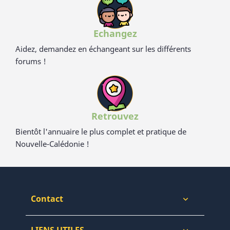
Echangez
Aidez, demandez en échangeant sur les différents
forums !
Retrouvez
Bientôt l'annuaire le plus complet et pratique de
Nouvelle-Calédonie !
Contact
