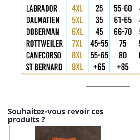
Souhaitez-vous revoir ces
produits ?