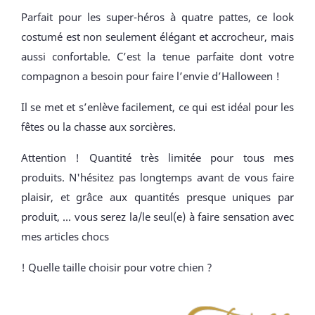
Parfait pour les super-héros à quatre pattes, ce look
costumé est non seulement élégant et accrocheur, mais
aussi confortable. C’est la tenue parfaite dont votre
compagnon a besoin pour faire l’envie d’Halloween !
Il se met et s’enlève facilement, ce qui est idéal pour les
fêtes ou la chasse aux sorcières.
Attention ! Quantité très limitée pour tous mes
produits. N'hésitez pas longtemps avant de vous faire
plaisir, et grâce aux quantités presque uniques par
produit, ... vous serez la/le seul(e) à faire sensation avec
mes articles chocs
! Quelle taille choisir pour votre chien ?