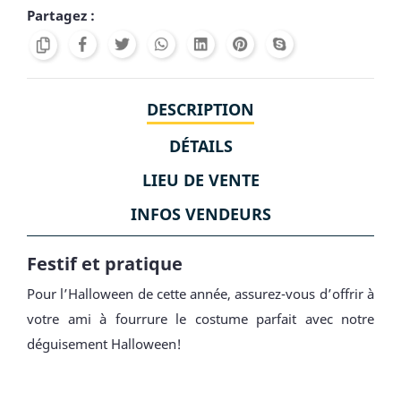
Partagez :
DESCRIPTION
DÉTAILS
LIEU DE VENTE
INFOS VENDEURS
Festif et pratique
Pour l’Halloween de cette année, assurez-vous d’offrir à
votre ami à fourrure le costume parfait avec notre
déguisement Halloween!