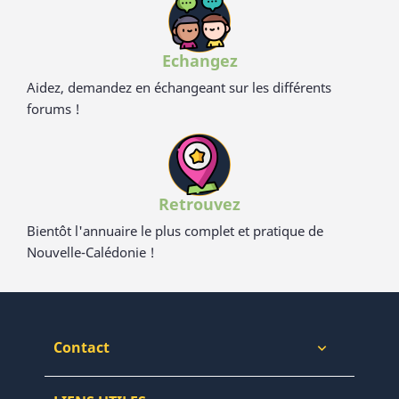
Echangez
Aidez, demandez en échangeant sur les différents
forums !
Retrouvez
Bientôt l'annuaire le plus complet et pratique de
Nouvelle-Calédonie !
Contact
