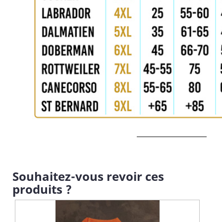
Souhaitez-vous revoir ces
produits ?