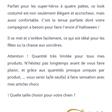
Parfait pour les super-héros à quatre pattes, ce look
costumé est non seulement élégant et accrocheur, mais
aussi confortable. C’est la tenue parfaite dont votre
compagnon a besoin pour faire l’envie d’Halloween !
Il se met et s’enlève facilement, ce qui est idéal pour les
fêtes ou la chasse aux sorcières.
Attention ! Quantité très limitée pour tous mes
produits. N'hésitez pas longtemps avant de vous faire
plaisir, et grâce aux quantités presque uniques par
produit, ... vous serez la/le seul(e) à faire sensation avec
mes articles chocs
! Quelle taille choisir pour votre chien ?