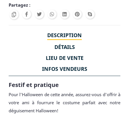
Partagez :
DESCRIPTION
DÉTAILS
LIEU DE VENTE
INFOS VENDEURS
Festif et pratique
Pour l’Halloween de cette année, assurez-vous d’offrir à
votre ami à fourrure le costume parfait avec notre
déguisement Halloween!