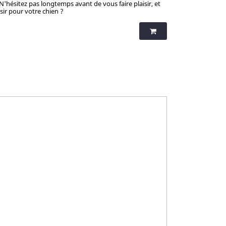
 N'hésitez pas longtemps avant de vous faire plaisir, et
isir pour votre chien ?