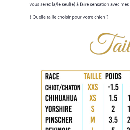
vous serez la/le seul(e) à faire sensation avec mes 
! Quelle taille choisir pour votre chien ?