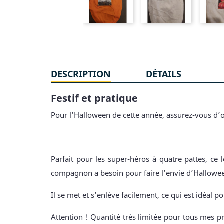
DESCRIPTION
DÉTAILS
Festif et pratique
Pour l’Halloween de cette année, assurez-vous d’o
Parfait pour les super-héros à quatre pattes, ce
compagnon a besoin pour faire l’envie d’Hallowe
Il se met et s’enlève facilement, ce qui est idéal po
Attention ! Quantité très limitée pour tous mes pr