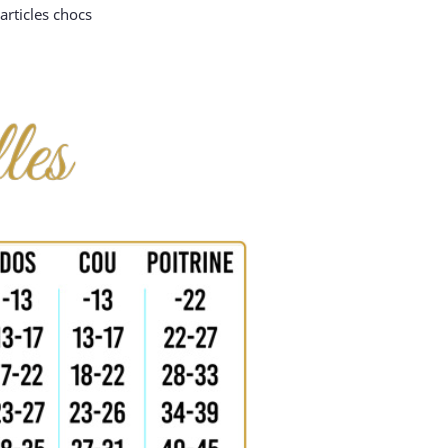
articles chocs