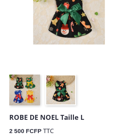
ROBE DE NOEL Taille L
TTC
2 500 FCFP