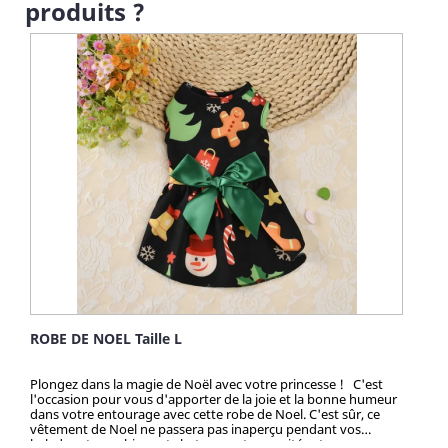
produits ?
ROBE DE NOEL Taille L
Plongez dans la magie de Noël avec votre princesse ! C'est
l'occasion pour vous d'apporter de la joie et la bonne humeur
dans votre entourage avec cette robe de Noel. C'est sûr, ce
vêtement de Noel ne passera pas inaperçu pendant vos
balades et vos chiens et chats seront convoités et