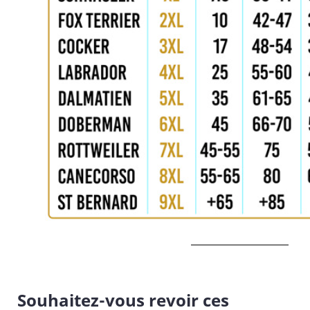
Souhaitez-vous revoir ces