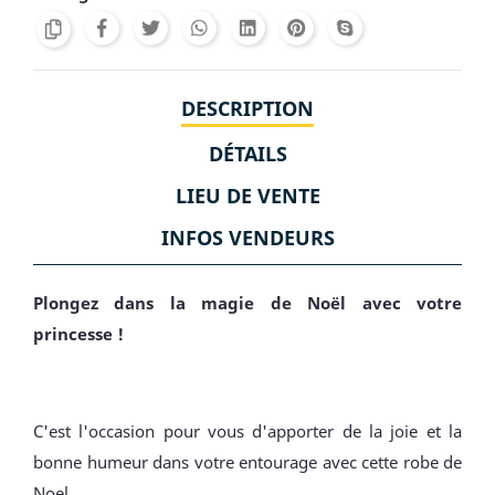
DESCRIPTION
DÉTAILS
LIEU DE VENTE
INFOS VENDEURS
Plongez dans la magie de Noël avec votre
princesse !
C'est l'occasion pour vous d'apporter de la joie et la
bonne humeur dans votre entourage avec cette robe de
Noel.