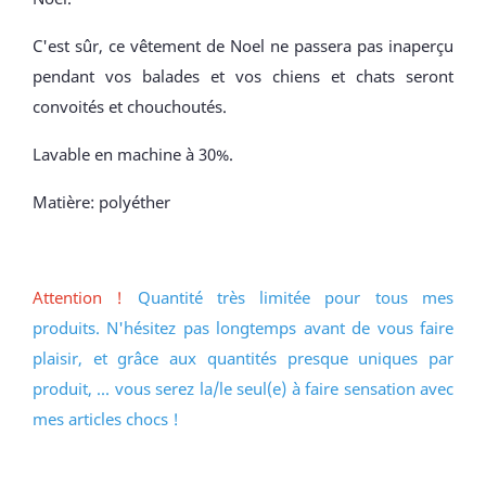
C'est sûr, ce vêtement de Noel ne passera pas inaperçu
pendant vos balades et vos chiens et chats seront
convoités et chouchoutés.
Lavable en machine à 30%.
Matière: polyéther
Attention !
Quantité très limitée pour tous mes
produits. N'hésitez pas longtemps avant de vous faire
plaisir, et grâce aux quantités presque uniques par
produit, ... vous serez la/le seul(e) à faire sensation avec
mes articles chocs !