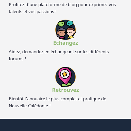
Profitez d'une plateforme de blog pour exprimez vos
talents et vos passions!
Echangez
Aidez, demandez en échangeant sur les différents
forums !
Retrouvez
Bientôt l'annuaire le plus complet et pratique de
Nouvelle-Calédonie !