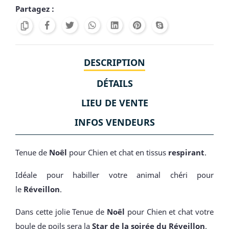
Partagez :
DESCRIPTION
DÉTAILS
LIEU DE VENTE
INFOS VENDEURS
Tenue de
Noêl
pour Chien et chat en tissus
respirant
.
Idéale pour habiller votre animal chéri pour
le
Réveillon
.
Dans cette jolie Tenue de
Noêl
pour Chien et chat votre
boule de poils sera la
Star de la soirée du Réveillon
.