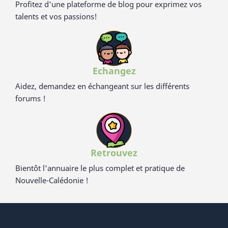
Profitez d'une plateforme de blog pour exprimez vos
talents et vos passions!
Echangez
Aidez, demandez en échangeant sur les différents
forums !
Retrouvez
Bientôt l'annuaire le plus complet et pratique de
Nouvelle-Calédonie !