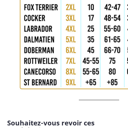
Souhaitez-vous revoir ces