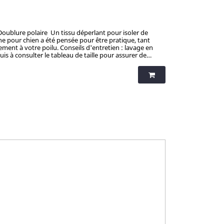
ment à votre poilu. Conseils d'entretien : lavage en
 à consulter le tableau de taille pour assurer de