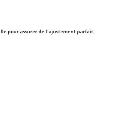
.
le pour assurer de l’ajustement parfait.