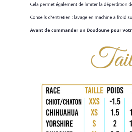
Cela permet également de limiter la déperdition d
Conseils d'entretien : lavage en machine à froid s
Avant de commander un Doudoune pour votre ch