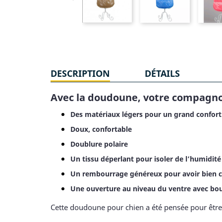
DESCRIPTION
DÉTAILS
Avec la doudoune, votre compagnon 
Des matériaux légers pour un grand confort
Doux, confortable
Doublure polaire
Un tissu déperlant pour isoler de l’humidité
Un rembourrage généreux pour avoir bien 
Une ouverture au niveau du ventre avec bo
Cette doudoune pour chien a été pensée pour être 