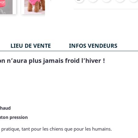
LIEU DE VENTE
INFOS VENDEURS
n’aura plus jamais froid l’hiver !
chaud
uton pression
pratique, tant pour les chiens que pour les humains.