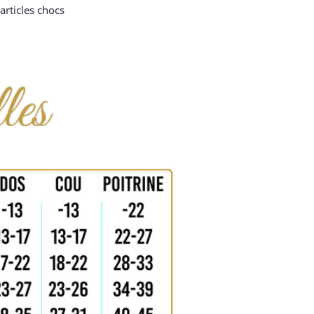
articles chocs