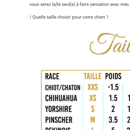
vous serez la/le seul(e) à faire sensation avec mes 
! Quelle taille choisir pour votre chien ?