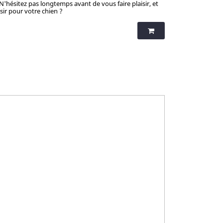
 N'hésitez pas longtemps avant de vous faire plaisir, et
isir pour votre chien ?