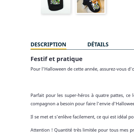
DESCRIPTION
DÉTAILS
Festif et pratique
Pour l’Halloween de cette année, assurez-vous d’o
Parfait pour les super-héros à quatre pattes, ce
compagnon a besoin pour faire l’envie d’Hallowe
Il se met et s’enlève facilement, ce qui est idéal po
Attention ! Quantité très limitée pour tous mes pr