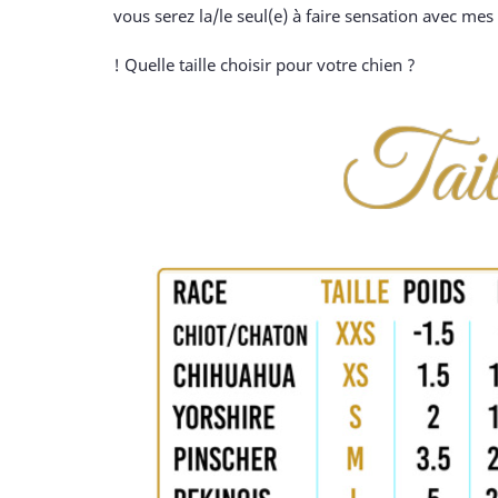
vous serez la/le seul(e) à faire sensation avec mes 
! Quelle taille choisir pour votre chien ?