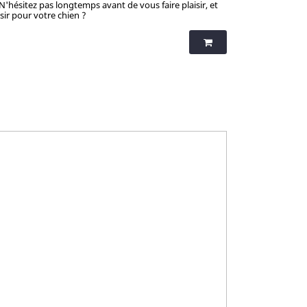
 N'hésitez pas longtemps avant de vous faire plaisir, et
isir pour votre chien ?