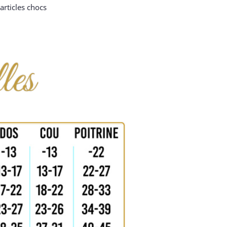
articles chocs