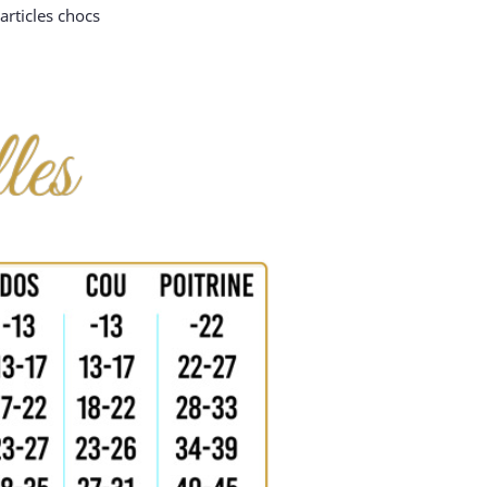
articles chocs