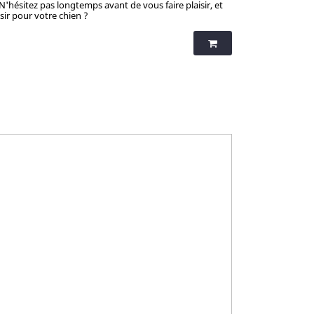
 N'hésitez pas longtemps avant de vous faire plaisir, et
isir pour votre chien ?