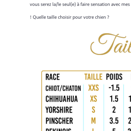
vous serez la/le seul(e) à faire sensation avec mes 
! Quelle taille choisir pour votre chien ?