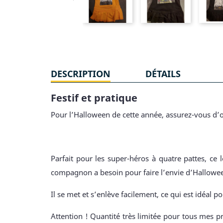
DESCRIPTION
DÉTAILS
Festif et pratique
Pour l’Halloween de cette année, assurez-vous d’o
Parfait pour les super-héros à quatre pattes, ce
compagnon a besoin pour faire l’envie d’Hallowe
Il se met et s’enlève facilement, ce qui est idéal po
Attention ! Quantité très limitée pour tous mes pr