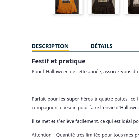
DESCRIPTION
DÉTAILS
Festif et pratique
Pour l’Halloween de cette année, assurez-vous d’o
Parfait pour les super-héros à quatre pattes, ce
compagnon a besoin pour faire l’envie d’Hallowe
Il se met et s’enlève facilement, ce qui est idéal po
Attention ! Quantité très limitée pour tous mes pr