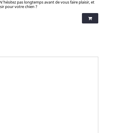
 N'hésitez pas longtemps avant de vous faire plaisir, et
isir pour votre chien ?