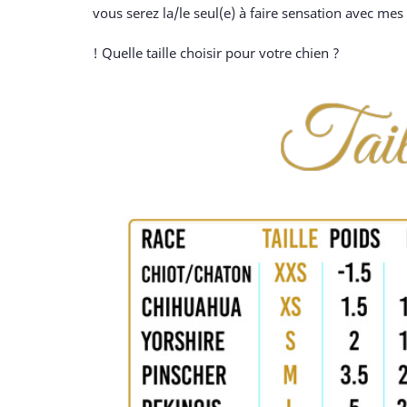
vous serez la/le seul(e) à faire sensation avec mes 
! Quelle taille choisir pour votre chien ?