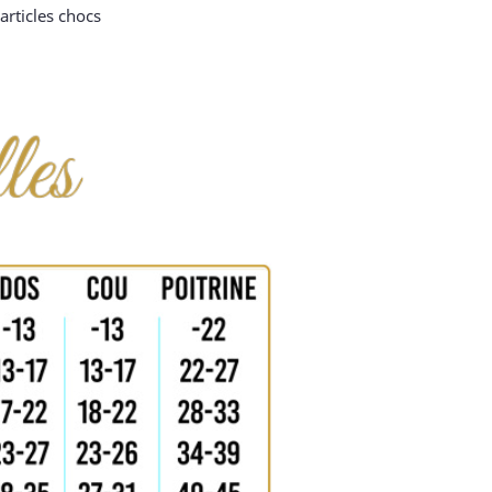
articles chocs