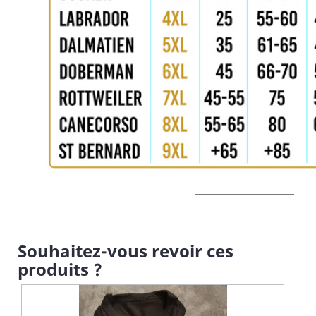
Souhaitez-vous revoir ces
produits ?