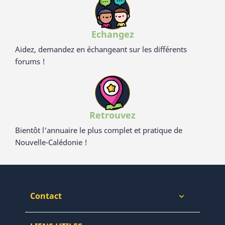
Echangez
Aidez, demandez en échangeant sur les différents
forums !
Retrouvez
Bientôt l'annuaire le plus complet et pratique de
Nouvelle-Calédonie !
Contact
