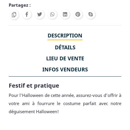
Partagez :
DESCRIPTION
DÉTAILS
LIEU DE VENTE
INFOS VENDEURS
Festif et pratique
Pour l’Halloween de cette année, assurez-vous d’offrir à
votre ami à fourrure le costume parfait avec notre
déguisement Halloween!