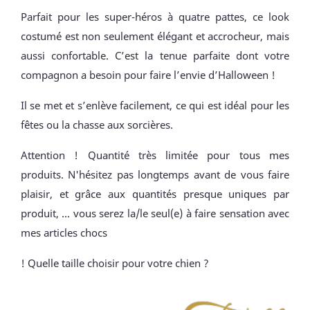
Parfait pour les super-héros à quatre pattes, ce look
costumé est non seulement élégant et accrocheur, mais
aussi confortable. C’est la tenue parfaite dont votre
compagnon a besoin pour faire l’envie d’Halloween !
Il se met et s’enlève facilement, ce qui est idéal pour les
fêtes ou la chasse aux sorcières.
Attention ! Quantité très limitée pour tous mes
produits. N'hésitez pas longtemps avant de vous faire
plaisir, et grâce aux quantités presque uniques par
produit, ... vous serez la/le seul(e) à faire sensation avec
mes articles chocs
! Quelle taille choisir pour votre chien ?