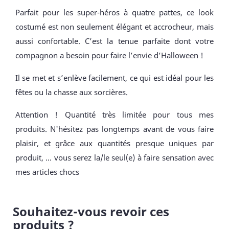
Parfait pour les super-héros à quatre pattes, ce look
costumé est non seulement élégant et accrocheur, mais
aussi confortable. C’est la tenue parfaite dont votre
compagnon a besoin pour faire l’envie d’Halloween !
Il se met et s’enlève facilement, ce qui est idéal pour les
fêtes ou la chasse aux sorcières.
Attention ! Quantité très limitée pour tous mes
produits. N'hésitez pas longtemps avant de vous faire
plaisir, et grâce aux quantités presque uniques par
produit, ... vous serez la/le seul(e) à faire sensation avec
mes articles chocs
Souhaitez-vous revoir ces
produits ?