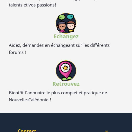
talents et vos passions!
Echangez
Aidez, demandez en échangeant sur les différents
forums !
Retrouvez
Bientôt l'annuaire le plus complet et pratique de
Nouvelle-Calédonie !
Contact
