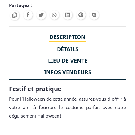
Partagez :
DESCRIPTION
DÉTAILS
LIEU DE VENTE
INFOS VENDEURS
Festif et pratique
Pour l’Halloween de cette année, assurez-vous d’offrir à
votre ami à fourrure le costume parfait avec notre
déguisement Halloween!