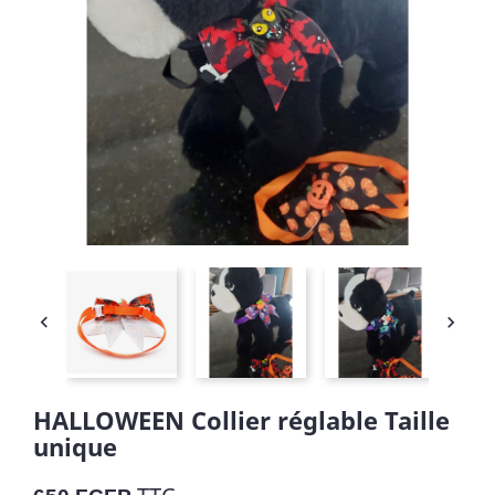


HALLOWEEN Collier réglable Taille
unique