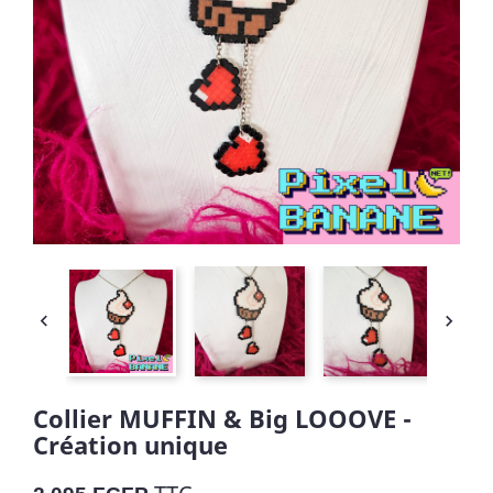


Collier MUFFIN & Big LOOOVE -
Création unique