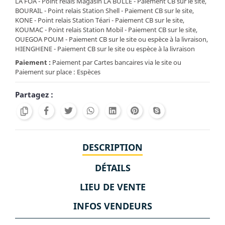
LA FOA - Point relais Magasin LA BULLE - Paiement CB sur le site,
BOURAIL - Point relais Station Shell - Paiement CB sur le site,
KONE - Point relais Station Téari - Paiement CB sur le site,
KOUMAC - Point relais Station Mobil - Paiement CB sur le site,
OUEGOA POUM - Paiement CB sur le site ou espèce à la livraison,
HIENGHENE - Paiement CB sur le site ou espèce à la livraison
Paiement :
Paiement par Cartes bancaires via le site ou
Paiement sur place : Espèces
Partagez :
DESCRIPTION
DÉTAILS
LIEU DE VENTE
INFOS VENDEURS