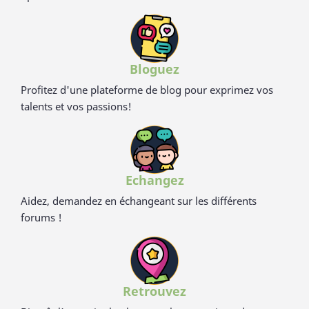
Bloguez
Profitez d'une plateforme de blog pour exprimez vos
talents et vos passions!
Echangez
Aidez, demandez en échangeant sur les différents
forums !
Retrouvez