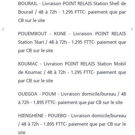
BOURAIL - Livraison POINT RELAIS Station Shell de
Bourail / 48 à 72h - 1.295 FTTC- paiement que par
CB sur le site
navigate_before
navigate_next
POUEMBOUT - KONE - Livraison POINT RELAIS
Station Téari / 48 à 72h - 1.295 FTTC- paiement que
par CB sur le site
KOUMAC - Livraison POINT RELAIS Station Mobil
de Koumac / 48 à 72h - 1.295 FTTC- paiement que
par CB sur le site
OUEGOA - POUM - Livraison domicile/bureau / 48
à 72h - 1.895 FTTC- paiement que par CB sur le site
HIENGHENE - POUEBO - Livraison domicile/bureau
/ 48 à 72h - 1.895 FTTC- paiement que par CB sur le
site