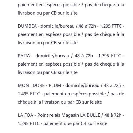
paiement en espèces possible / pas de chèque à la
livraison ou par CB sur le site
DUMBEA - domicile/bureau / 48 à 72h - 1.295 FTTC -
paiement en espèces possible / pas de chèque à la
livraison ou par CB sur le site
PAITA - domicile/bureau / 48 à 72h - 1.795 FTTC -
paiement en espèces possible / pas de chèque à la
livraison ou par CB sur le site
MONT DORE - PLUM - domicile/bureau / 48 à 72h -
1.495 FTTC - paiement en espèces possible / pas de
chèque à la livraison ou par CB sur le site
LA FOA - Point relais Magasin LA BULLE / 48 à 72h -
1.295 FTTC - paiement que par CB sur le site