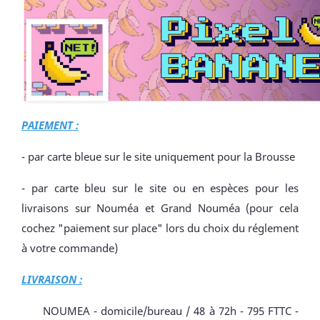
PAIEMENT :
- par carte bleue sur le site uniquement pour la Brousse
- par carte bleu sur le site ou en espèces pour les
livraisons sur Nouméa et Grand Nouméa (pour cela
cochez "paiement sur place" lors du choix du réglement
à votre commande)
LIVRAISON :
NOUMEA - domicile/bureau / 48 à 72h - 795 FTTC -