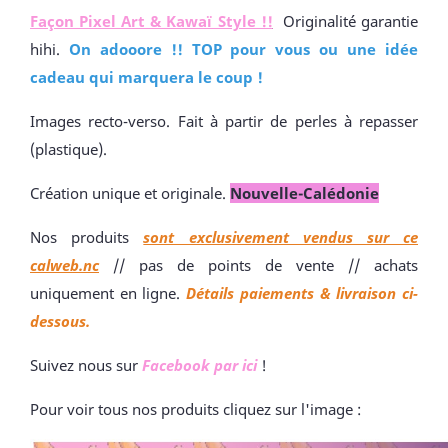
Façon Pixel Art & Kawaï Style !!
Originalité garantie
hihi.
On adooore !! TOP pour vous ou une idée
cadeau qui marquera le coup !
Images recto-verso. Fait à partir de perles à repasser
(plastique).
Création unique et originale.
Nouvelle-Calédonie
Nos produits
sont exclusivement vendus sur ce
calweb.nc
// pas de points de vente // achats
uniquement en ligne.
Détails paiements & livraison ci-
dessous.
Suivez nous sur
Facebook par ici
!
Pour voir tous nos produits cliquez sur l'image :