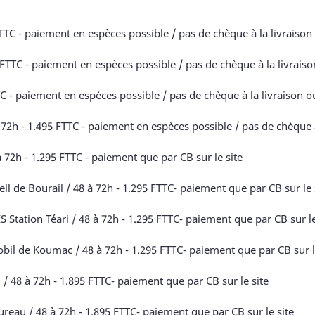
C - paiement en espèces possible / pas de chèque à la livraison o
TTC - paiement en espèces possible / pas de chèque à la livraison
C - paiement en espèces possible / pas de chèque à la livraison ou
 - 1.495 FTTC - paiement en espèces possible / pas de chèque à l
 72h - 1.295 FTTC - paiement que par CB sur le site
l de Bourail / 48 à 72h - 1.295 FTTC- paiement que par CB sur le 
ation Téari / 48 à 72h - 1.295 FTTC- paiement que par CB sur le
l de Koumac / 48 à 72h - 1.295 FTTC- paiement que par CB sur l
48 à 72h - 1.895 FTTC- paiement que par CB sur le site
au / 48 à 72h - 1.895 FTTC- paiement que par CB sur le site