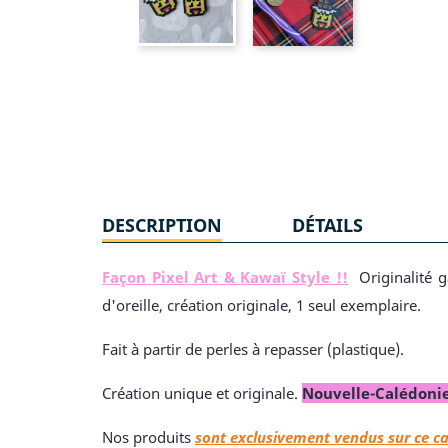
DESCRIPTION
DÉTAILS
Façon Pixel Art & Kawaï Style !!
Originalité g
d'oreille, création originale, 1 seul exemplaire.
Fait à partir de perles à repasser (plastique).
Création unique et originale.
Nouvelle-Calédoni
Nos produits
sont exclusivement vendus sur ce c