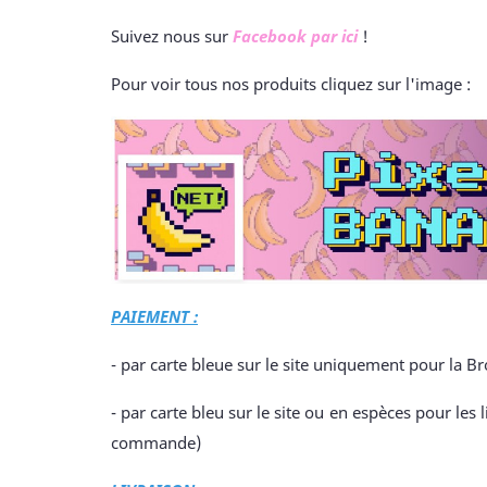
Suivez nous sur
Facebook par ici
!
Pour voir tous nos produits cliquez sur l'image :
PAIEMENT :
- par carte bleue sur le site uniquement pour la B
- par carte bleu sur le site ou en espèces pour l
commande)