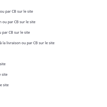
u par CB sur le site
 ou par CB sur le site
 par CB sur le site
a livraison ou par CB sur le site
site
 site
e site