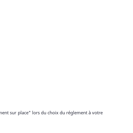
ment sur place" lors du choix du réglement à votre