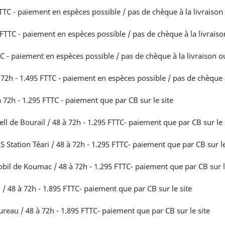
C - paiement en espèces possible / pas de chèque à la livraison o
TTC - paiement en espèces possible / pas de chèque à la livraison
C - paiement en espèces possible / pas de chèque à la livraison ou
 - 1.495 FTTC - paiement en espèces possible / pas de chèque à l
 72h - 1.295 FTTC - paiement que par CB sur le site
l de Bourail / 48 à 72h - 1.295 FTTC- paiement que par CB sur le 
ation Téari / 48 à 72h - 1.295 FTTC- paiement que par CB sur le
l de Koumac / 48 à 72h - 1.295 FTTC- paiement que par CB sur l
48 à 72h - 1.895 FTTC- paiement que par CB sur le site
au / 48 à 72h - 1.895 FTTC- paiement que par CB sur le site