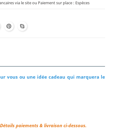
caires via le site ou Paiement sur place : Espèces
our vous ou une idée cadeau qui marquera le
Détails paiements & livraison ci-dessous.