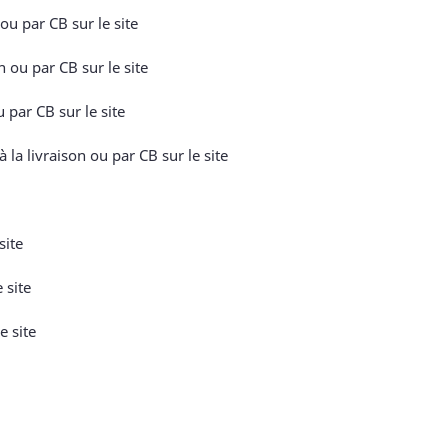
u par CB sur le site
 ou par CB sur le site
 par CB sur le site
a livraison ou par CB sur le site
site
 site
e site