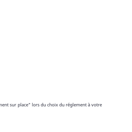
ment sur place" lors du choix du réglement à votre