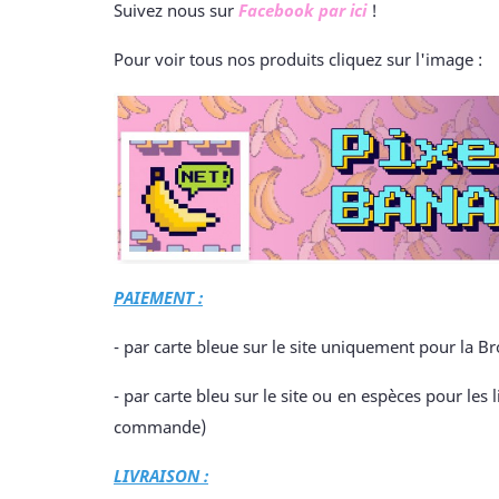
Suivez nous sur
Facebook par ici
!
Pour voir tous nos produits cliquez sur l'image :
PAIEMENT :
- par carte bleue sur le site uniquement pour la B
- par carte bleu sur le site ou en espèces pour l
commande)
LIVRAISON :