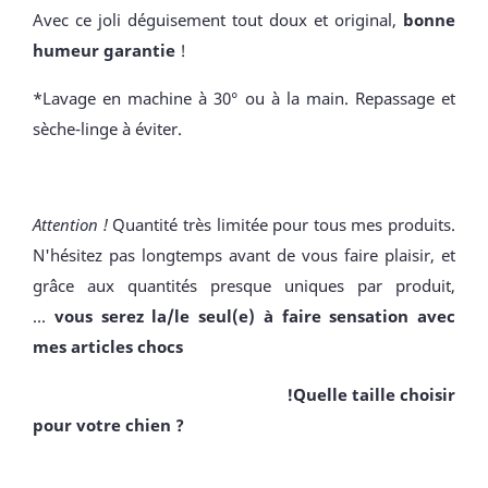
Avec ce joli déguisement tout doux et original,
bonne
humeur garantie
!
*Lavage en machine à 30° ou à la main. Repassage et
sèche-linge à éviter.
Attention !
Quantité très limitée pour tous mes produits.
N'hésitez pas longtemps avant de vous faire plaisir, et
grâce aux quantités presque uniques par produit,
...
vous serez la/le seul(e) à faire sensation avec
mes articles chocs
!Quelle taille choisir
pour votre chien ?