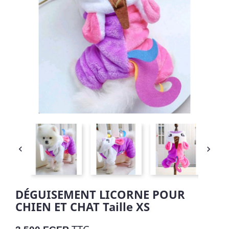


DÉGUISEMENT LICORNE POUR
CHIEN ET CHAT Taille XS