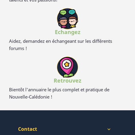
Echangez
Aidez, demandez en échangeant sur les différents
forums !
Retrouvez
Bientôt l'annuaire le plus complet et pratique de
Nouvelle-Calédonie !
Contact
