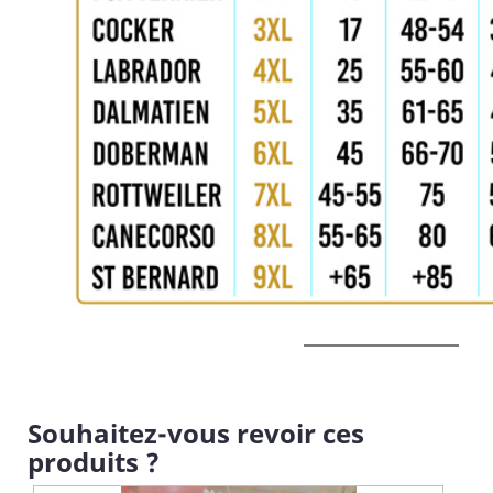
Souhaitez-vous revoir ces
produits ?