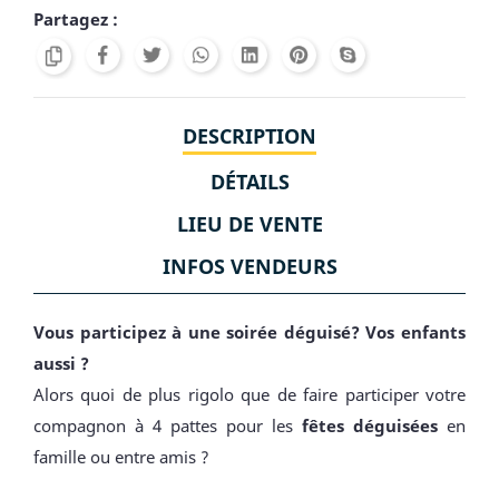
Partagez :
DESCRIPTION
DÉTAILS
LIEU DE VENTE
INFOS VENDEURS
Vous participez à une soirée déguisé? Vos enfants
aussi ?
Alors quoi de plus rigolo que de faire participer votre
compagnon à 4 pattes pour les
fêtes déguisées
en
famille ou entre amis ?