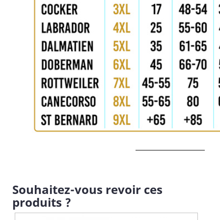
Souhaitez-vous revoir ces
produits ?