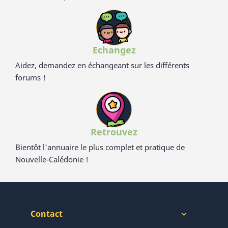
Echangez
Aidez, demandez en échangeant sur les différents
forums !
Retrouvez
Bientôt l'annuaire le plus complet et pratique de
Nouvelle-Calédonie !
Contact
