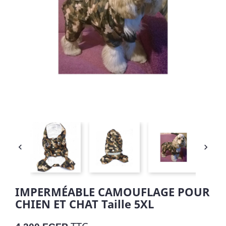


IMPERMÉABLE CAMOUFLAGE POUR
CHIEN ET CHAT Taille 5XL