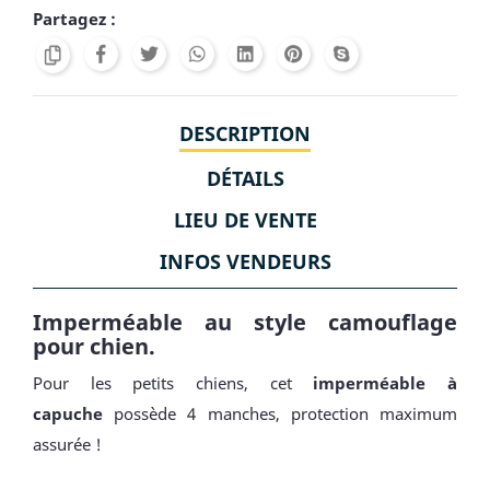
Partagez :
DESCRIPTION
DÉTAILS
LIEU DE VENTE
INFOS VENDEURS
Imperméable au style camouflage
pour chien.
Pour les petits chiens, cet
imperméable à
capuche
possède 4 manches, protection maximum
assurée !