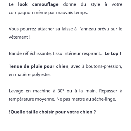
Le
look camouflage
donne du style à votre
compagnon même par mauvais temps.
Vous pourrez attacher sa laisse à l'anneau prévu sur le
vêtement !
Bande réfléchissante, tissu intérieur respirant...
Le top !
Tenue de pluie pour chien
, avec 3 boutons-pression,
en matière polyester.
Lavage en machine à 30° ou à la main. Repasser à
température moyenne. Ne pas mettre au sèche-linge.
!Quelle taille choisir pour votre chien ?