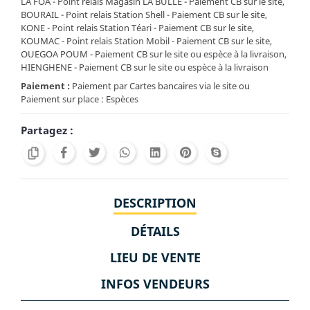
LA FOA - Point relais Magasin LA BULLE - Paiement CB sur le site,
BOURAIL - Point relais Station Shell - Paiement CB sur le site,
KONE - Point relais Station Téari - Paiement CB sur le site,
KOUMAC - Point relais Station Mobil - Paiement CB sur le site,
OUEGOA POUM - Paiement CB sur le site ou espèce à la livraison,
HIENGHENE - Paiement CB sur le site ou espèce à la livraison
Paiement :
Paiement par Cartes bancaires via le site ou
Paiement sur place : Espèces
Partagez :
DESCRIPTION
DÉTAILS
LIEU DE VENTE
INFOS VENDEURS