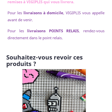
remises à VIGIPLIS qui vous livrera.
Pour les
livraisons à domicile
, VIGIPLIS vous appelle
avant de venir.
Pour les
livraisons POINTS RELAIS
, rendez-vous
directement dans le point relais.
Souhaitez-vous revoir ces
produits ?