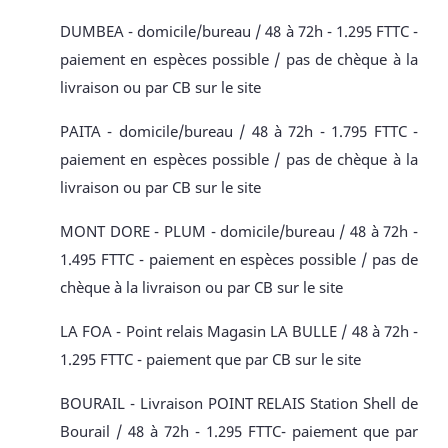
DUMBEA - domicile/bureau / 48 à 72h - 1.295 FTTC -
paiement en espèces possible / pas de chèque à la
livraison ou par CB sur le site
PAITA - domicile/bureau / 48 à 72h - 1.795 FTTC -
paiement en espèces possible / pas de chèque à la
livraison ou par CB sur le site
MONT DORE - PLUM - domicile/bureau / 48 à 72h -
1.495 FTTC - paiement en espèces possible / pas de
chèque à la livraison ou par CB sur le site
LA FOA - Point relais Magasin LA BULLE / 48 à 72h -
1.295 FTTC - paiement que par CB sur le site
BOURAIL - Livraison POINT RELAIS Station Shell de
Bourail / 48 à 72h - 1.295 FTTC- paiement que par