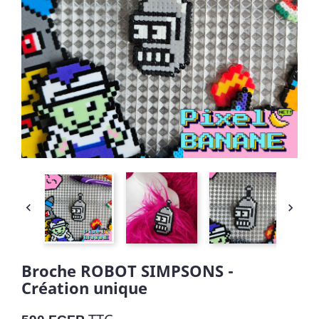


Broche ROBOT SIMPSONS -
Création unique