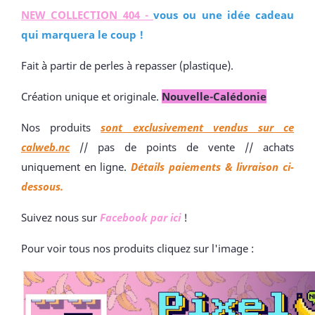
NEW COLLECTION 404 -
vous ou une idée cadeau
qui marquera le coup !
Fait à partir de perles à repasser (plastique).
Création unique et originale.
Nouvelle-Calédonie
Nos produits
sont exclusivement vendus sur ce
calweb.nc
// pas de points de vente // achats
uniquement en ligne.
Détails paiements & livraison ci-
dessous.
Suivez nous sur
Facebook par ici
!
Pour voir tous nos produits cliquez sur l'image :