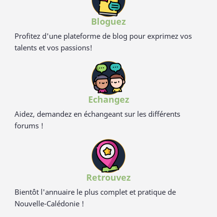
Bloguez
Profitez d'une plateforme de blog pour exprimez vos
talents et vos passions!
Echangez
Aidez, demandez en échangeant sur les différents
forums !
Retrouvez
Bientôt l'annuaire le plus complet et pratique de
Nouvelle-Calédonie !