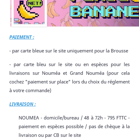
PAIEMENT :
- par carte bleue sur le site uniquement pour la Brousse
- par carte bleu sur le site ou en espèces pour les
livraisons sur Nouméa et Grand Nouméa (pour cela
cochez "paiement sur place" lors du choix du réglement
à votre commande)
LIVRAISON :
NOUMEA - domicile/bureau / 48 à 72h - 795 FTTC -
paiement en espèces possible / pas de chèque à la
livraison ou par CB sur le site