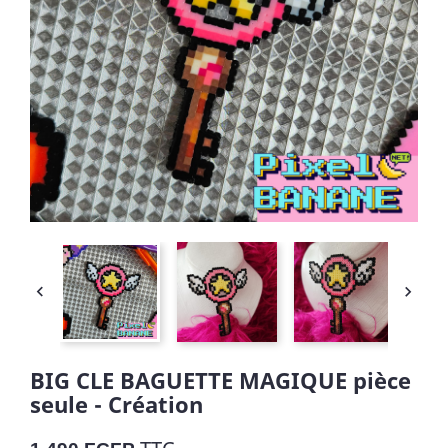


BIG CLE BAGUETTE MAGIQUE pièce
seule - Création