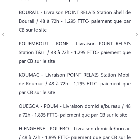
BOURAIL - Livraison POINT RELAIS Station Shell de
Bourail / 48 à 72h - 1.295 FTTC- paiement que par
CB sur le site
navigate_before
navigate_next
POUEMBOUT - KONE - Livraison POINT RELAIS
Station Téari / 48 à 72h - 1.295 FTTC- paiement que
par CB sur le site
KOUMAC - Livraison POINT RELAIS Station Mobil
de Koumac / 48 à 72h - 1.295 FTTC- paiement que
par CB sur le site
OUEGOA - POUM - Livraison domicile/bureau / 48
à 72h - 1.895 FTTC- paiement que par CB sur le site
HIENGHENE - POUEBO - Livraison domicile/bureau
/ 48 à 72h - 1.895 FTTC- paiement que par CB sur le