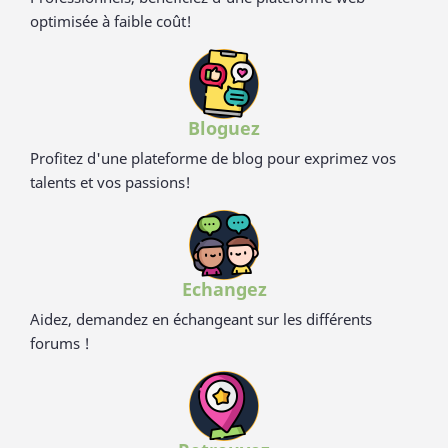
optimisée à faible coût!
Bloguez
Profitez d'une plateforme de blog pour exprimez vos
talents et vos passions!
Echangez
Aidez, demandez en échangeant sur les différents
forums !