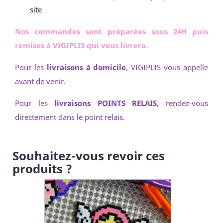
site
Nos commandes sont préparées sous 24H puis
remises à VIGIPLIS qui vous livrera.
Pour les
livraisons à domicile
, VIGIPLIS vous appelle
avant de venir.
Pour les
livraisons POINTS RELAIS
, rendez-vous
directement dans le point relais.
Souhaitez-vous revoir ces
produits ?