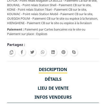
LA FOA - Point relais Magasin LA BULLE - Paiement CB sur le site,
BOURAIL - Point relais Station Shell - Paiement CB sur le site,
KONE - Point relais Station Téari - Paiement CB sur le site,
KOUMAC - Point relais Station Mobil - Paiement CB sur le site,
OUEGOA POUM - Paiement CB sur le site ou espèce à la livraison,
HIENGHENE - Paiement CB sur le site ou espèce à la livraison
Paiement :
Paiement par Cartes bancaires via le site ou
Paiement sur place : Espèces
Partagez :
DESCRIPTION
DÉTAILS
LIEU DE VENTE
INFOS VENDEURS