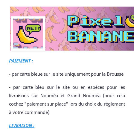
PAIEMENT :
- par carte bleue sur le site uniquement pour la Brousse
- par carte bleu sur le site ou en espèces pour les
livraisons sur Nouméa et Grand Nouméa (pour cela
cochez "paiement sur place" lors du choix du réglement
à votre commande)
LIVRAISON :