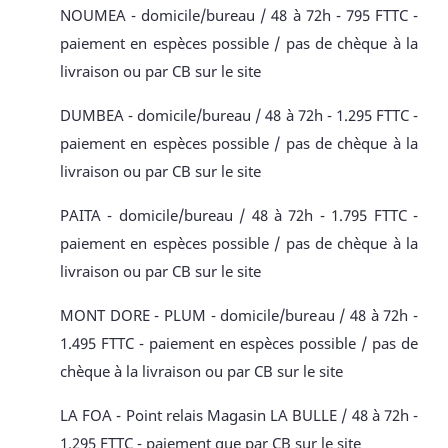
NOUMEA - domicile/bureau / 48 à 72h - 795 FTTC -
paiement en espèces possible / pas de chèque à la
livraison ou par CB sur le site
DUMBEA - domicile/bureau / 48 à 72h - 1.295 FTTC -
paiement en espèces possible / pas de chèque à la
livraison ou par CB sur le site
PAITA - domicile/bureau / 48 à 72h - 1.795 FTTC -
paiement en espèces possible / pas de chèque à la
livraison ou par CB sur le site
MONT DORE - PLUM - domicile/bureau / 48 à 72h -
1.495 FTTC - paiement en espèces possible / pas de
chèque à la livraison ou par CB sur le site
LA FOA - Point relais Magasin LA BULLE / 48 à 72h -
1.295 FTTC - paiement que par CB sur le site