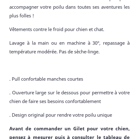
accompagner votre poilu dans toutes ses aventures les
plus folles !
Vêtements contre le froid pour chien et chat.
Lavage à la main ou en machine à 30°, repassage à
température modérée. Pas de sèche-linge.
. Pull confortable manches courtes
. Ouverture large sur le dessous pour permettre à votre
chien de faire ses besoins confortablement
. Design original pour rendre votre poilu unique
Avant de commander un Gilet pour votre chien,
pensez à mesurer puis à consulter le tableau de