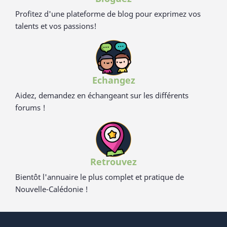
Profitez d'une plateforme de blog pour exprimez vos
talents et vos passions!
Echangez
Aidez, demandez en échangeant sur les différents
forums !
Retrouvez
Bientôt l'annuaire le plus complet et pratique de
Nouvelle-Calédonie !