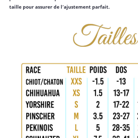
taille pour assurer de l’ajustement parfait.