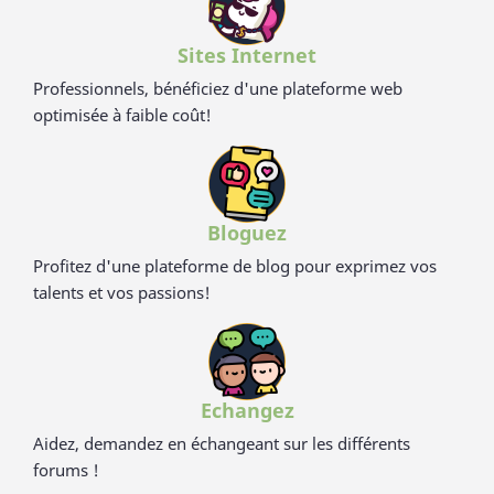
eco-friendliness et non-toxicité.
Sites Internet
Professionnels, bénéficiez d'une plateforme web
optimisée à faible coût!
Bloguez
Profitez d'une plateforme de blog pour exprimez vos
talents et vos passions!
Echangez
Aidez, demandez en échangeant sur les différents
forums !