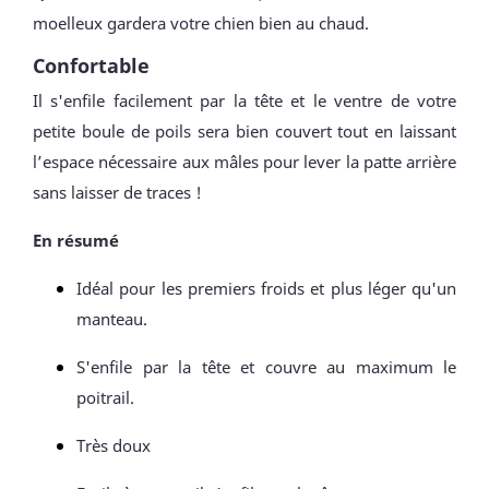
moelleux gardera votre chien bien au chaud.
Confortable
Il s'enfile facilement par la tête et le ventre de votre
petite boule de poils sera bien couvert tout en laissant
l’espace nécessaire aux mâles pour lever la patte arrière
sans laisser de traces !
En résumé
Idéal pour les premiers froids et plus léger qu'un
manteau.
S'enfile par la tête et couvre au maximum le
poitrail.
Très doux