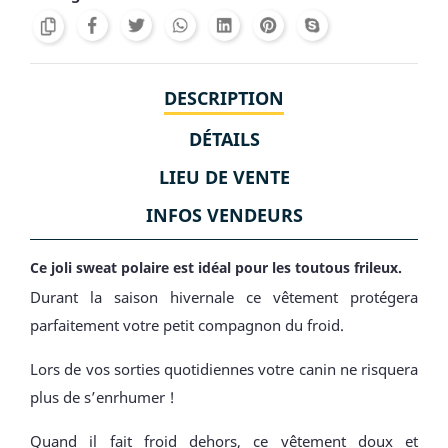
DESCRIPTION
DÉTAILS
LIEU DE VENTE
INFOS VENDEURS
Ce joli sweat polaire est idéal pour les toutous frileux.
Durant la saison hivernale ce vêtement protégera
parfaitement votre petit compagnon du froid.
Lors de vos sorties quotidiennes votre canin ne risquera
plus de s’enrhumer !
Quand il fait froid dehors, ce vêtement doux et