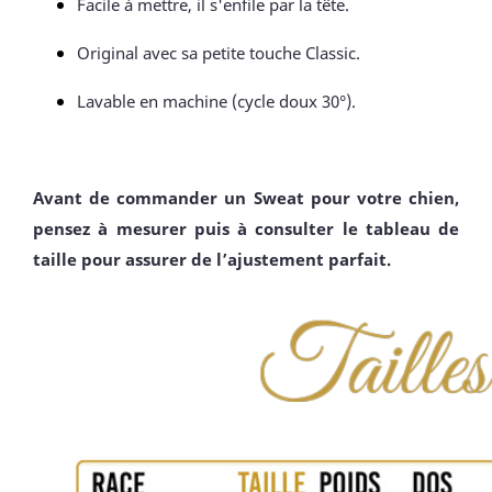
Facile à mettre, il s'enfile par la tête.
Original avec sa petite touche Classic.
Lavable en machine (cycle doux 30°).
Avant de commander un Sweat pour votre chien,
pensez à mesurer puis à consulter le tableau de
taille pour assurer de l’ajustement parfait.