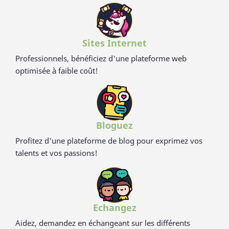
Sites Internet
Professionnels, bénéficiez d'une plateforme web
optimisée à faible coût!
Bloguez
Profitez d'une plateforme de blog pour exprimez vos
talents et vos passions!
Echangez
Aidez, demandez en échangeant sur les différents