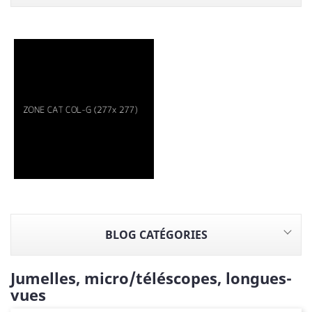
BLOG CATÉGORIES
Jumelles, micro/téléscopes, longues-
vues