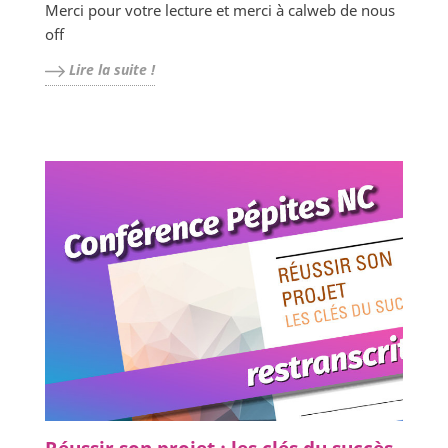
Merci pour votre lecture et merci à calweb de nous
off
Lire la suite !