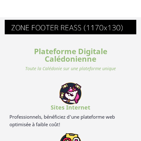
Plateforme Digitale
Calédonienne
Toute la Calédonie sur une plateforme unique
Sites Internet
Professionnels, bénéficiez d'une plateforme web
optimisée à faible coût!