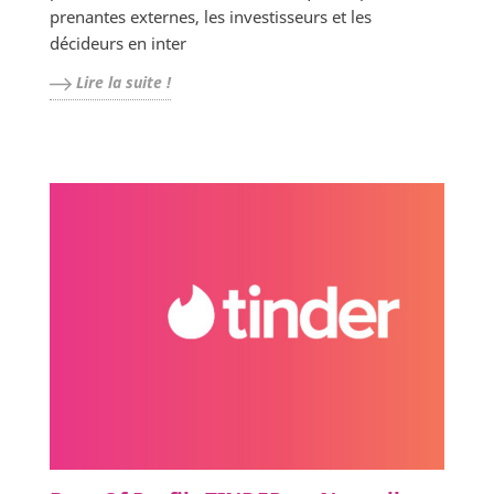
prenantes externes, les investisseurs et les
décideurs en inter
Lire la suite !