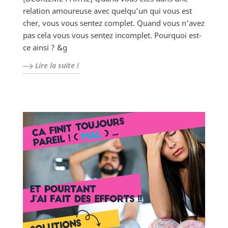
relation amoureuse avec quelqu’un qui vous est
cher, vous vous sentez complet. Quand vous n’avez
pas cela vous vous sentez incomplet. Pourquoi est-
ce ainsi ? &g
Lire la suite !