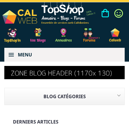
MENU
BLOG CATÉGORIES
DERNIERS ARTICLES