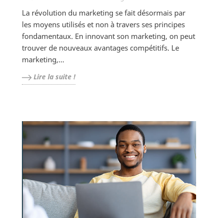
La révolution du marketing se fait désormais par
les moyens utilisés et non à travers ses principes
fondamentaux. En innovant son marketing, on peut
trouver de nouveaux avantages compétitifs. Le
marketing,...
Lire la suite !