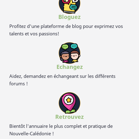
Bloguez
Profitez d'une plateforme de blog pour exprimez vos
talents et vos passions!
Echangez
Aidez, demandez en échangeant sur les différents
forums !
Retrouvez
Bientôt l'annuaire le plus complet et pratique de
Nouvelle-Calédonie !