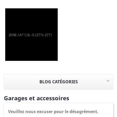
BLOG CATÉGORIES
Garages et accessoires
Veuillez nous excuser pour le désagrément.