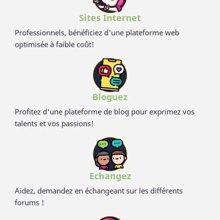
Sites Internet
Professionnels, bénéficiez d'une plateforme web
optimisée à faible coût!
Bloguez
Profitez d'une plateforme de blog pour exprimez vos
talents et vos passions!
Echangez
Aidez, demandez en échangeant sur les différents
forums !