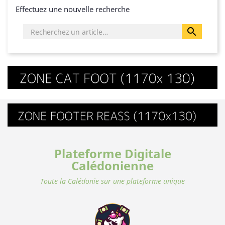
Effectuez une nouvelle recherche

Plateforme Digitale
Calédonienne
Toute la Calédonie sur une plateforme unique