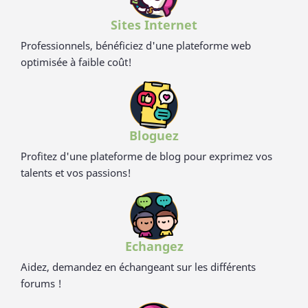
Sites Internet
Professionnels, bénéficiez d'une plateforme web
optimisée à faible coût!
Bloguez
Profitez d'une plateforme de blog pour exprimez vos
talents et vos passions!
Echangez
Aidez, demandez en échangeant sur les différents
forums !