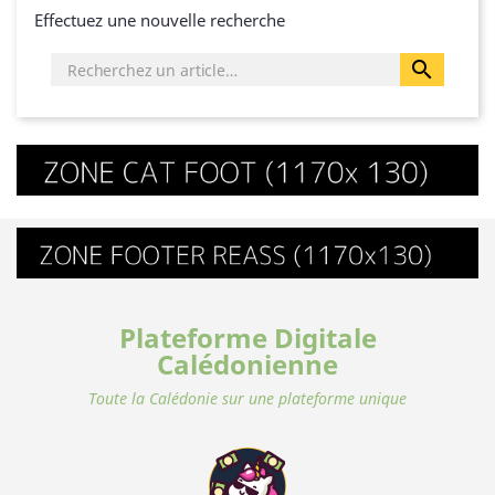
Effectuez une nouvelle recherche

Plateforme Digitale
Calédonienne
Toute la Calédonie sur une plateforme unique