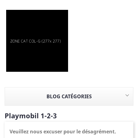
BLOG CATÉGORIES
Playmobil 1-2-3
Veuillez nous excuser pour le désagrément.