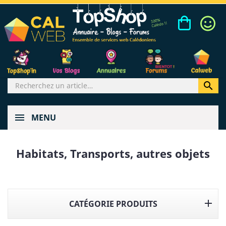

MENU
Habitats, Transports, autres objets

CATÉGORIE PRODUITS