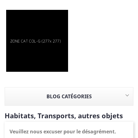
BLOG CATÉGORIES
Habitats, Transports, autres objets
Veuillez nous excuser pour le désagrément.