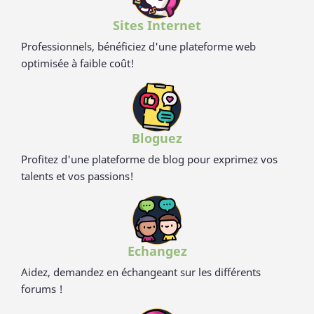
Sites Internet
Professionnels, bénéficiez d'une plateforme web
optimisée à faible coût!
Bloguez
Profitez d'une plateforme de blog pour exprimez vos
talents et vos passions!
Echangez
Aidez, demandez en échangeant sur les différents
forums !