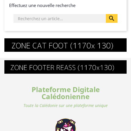
Effectuez une nouvelle recherche

Plateforme Digitale
Calédonienne
Toute la Calédonie sur une plateforme unique